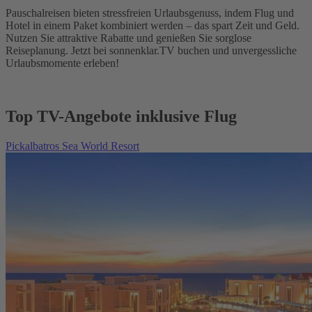
Pauschalreisen bieten stressfreien Urlaubsgenuss, indem Flug und
Hotel in einem Paket kombiniert werden – das spart Zeit und Geld.
Nutzen Sie attraktive Rabatte und genießen Sie sorglose
Reiseplanung. Jetzt bei sonnenklar.TV buchen und unvergessliche
Urlaubsmomente erleben!
Top TV-Angebote inklusive Flug
Pickalbatros Sea World Resort