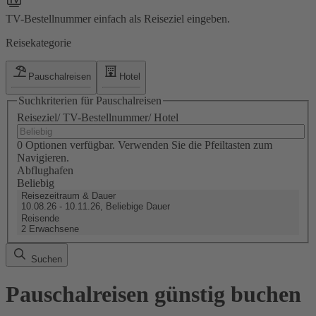
TV-Bestellnummer einfach als Reiseziel eingeben.
Reisekategorie
Pauschalreisen
Hotel
Suchkriterien für Pauschalreisen
Reiseziel/ TV-Bestellnummer/ Hotel
0 Optionen verfügbar. Verwenden Sie die Pfeiltasten zum
Navigieren.
Abflughafen
Beliebig
Reisezeitraum & Dauer
10.08.26 - 10.11.26, Beliebige Dauer
Reisende
2 Erwachsene
Suchen
Pauschalreisen günstig buchen