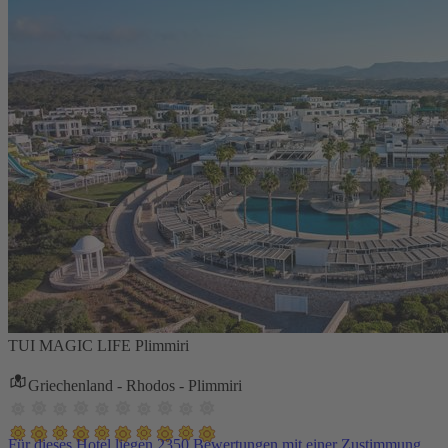
TUI MAGIC LIFE Plimmiri
Griechenland - Rhodos - Plimmiri
Für dieses Hotel liegen 2350 Bewertungen mit einer Zustimmung