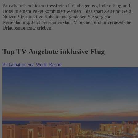
Pauschalreisen bieten stressfreien Urlaubsgenuss, indem Flug und
Hotel in einem Paket kombiniert werden – das spart Zeit und Geld.
Nutzen Sie attraktive Rabatte und genießen Sie sorglose
Reiseplanung. Jetzt bei sonnenklar.TV buchen und unvergessliche
Urlaubsmomente erleben!
Top TV-Angebote inklusive Flug
Pickalbatros Sea World Resort