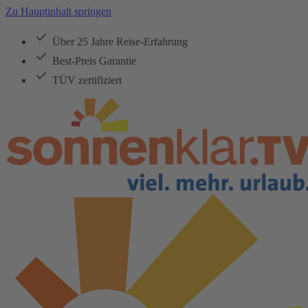
Zu Hauptinhalt springen
Über 25 Jahre Reise-Erfahrung
Best-Preis Garantie
TÜV zertifiziert