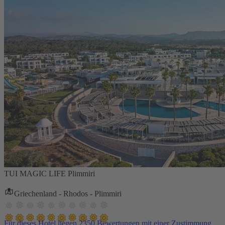
TUI MAGIC LIFE Plimmiri
Griechenland - Rhodos - Plimmiri
Für dieses Hotel liegen 2350 Bewertungen mit einer Zustimmung