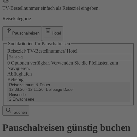
TV-Bestellnummer einfach als Reiseziel eingeben.
Reisekategorie
Pauschalreisen
Hotel
Suchkriterien für Pauschalreisen
Reiseziel/ TV-Bestellnummer/ Hotel
0 Optionen verfügbar. Verwenden Sie die Pfeiltasten zum
Navigieren.
Abflughafen
Beliebig
Reisezeitraum & Dauer
12.08.26 - 12.11.26, Beliebige Dauer
Reisende
2 Erwachsene
Suchen
Pauschalreisen günstig buchen