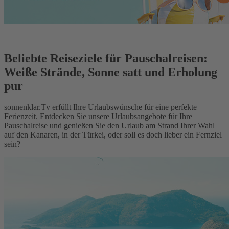
Beliebte Reiseziele für Pauschalreisen:
Weiße Strände, Sonne satt und Erholung
pur
sonnenklar.Tv erfüllt Ihre Urlaubswünsche für eine perfekte
Ferienzeit. Entdecken Sie unsere Urlaubsangebote für Ihre
Pauschalreise und genießen Sie den Urlaub am Strand Ihrer Wahl
auf den Kanaren, in der Türkei, oder soll es doch lieber ein Fernziel
sein?