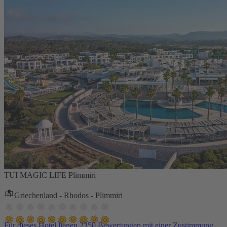
TUI MAGIC LIFE Plimmiri
Griechenland - Rhodos - Plimmiri
Für dieses Hotel liegen 2350 Bewertungen mit einer Zustimmung