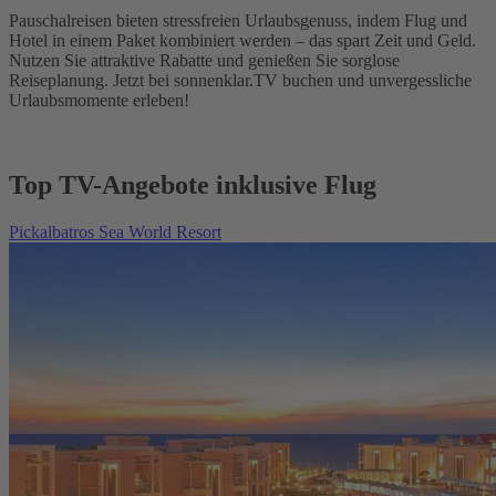
Pauschalreisen bieten stressfreien Urlaubsgenuss, indem Flug und
Hotel in einem Paket kombiniert werden – das spart Zeit und Geld.
Nutzen Sie attraktive Rabatte und genießen Sie sorglose
Reiseplanung. Jetzt bei sonnenklar.TV buchen und unvergessliche
Urlaubsmomente erleben!
Top TV-Angebote inklusive Flug
Pickalbatros Sea World Resort