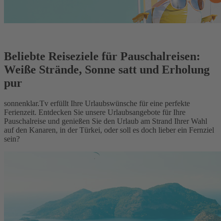
Beliebte Reiseziele für Pauschalreisen:
Weiße Strände, Sonne satt und Erholung
pur
sonnenklar.Tv erfüllt Ihre Urlaubswünsche für eine perfekte
Ferienzeit. Entdecken Sie unsere Urlaubsangebote für Ihre
Pauschalreise und genießen Sie den Urlaub am Strand Ihrer Wahl
auf den Kanaren, in der Türkei, oder soll es doch lieber ein Fernziel
sein?