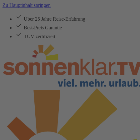
Zu Hauptinhalt springen
Über 25 Jahre Reise-Erfahrung
Best-Preis Garantie
TÜV zertifiziert