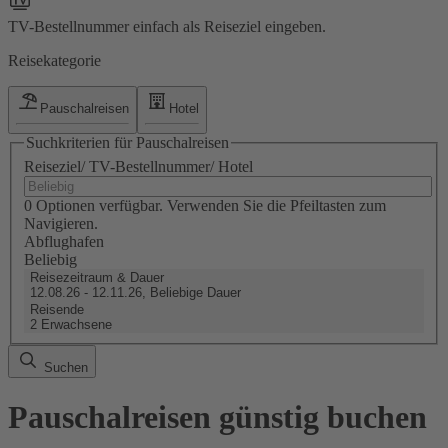
TV-Bestellnummer einfach als Reiseziel eingeben.
Reisekategorie
Pauschalreisen
Hotel
Suchkriterien für Pauschalreisen
Reiseziel/ TV-Bestellnummer/ Hotel
0 Optionen verfügbar. Verwenden Sie die Pfeiltasten zum
Navigieren.
Abflughafen
Beliebig
Reisezeitraum & Dauer
12.08.26 - 12.11.26, Beliebige Dauer
Reisende
2 Erwachsene
Suchen
Pauschalreisen günstig buchen