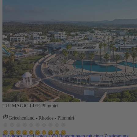
TUI MAGIC LIFE Plimmiri
Griechenland - Rhodos - Plimmiri
Für dieses Hotel liegen 2350 Bewertungen mit einer Zustimmung