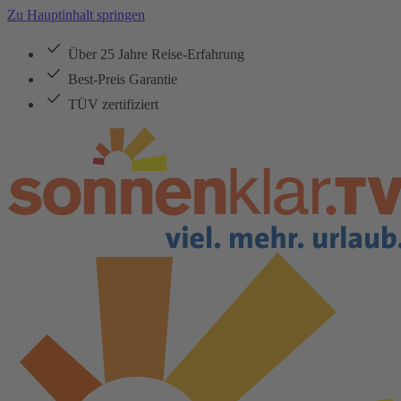
Zu Hauptinhalt springen
Über 25 Jahre Reise-Erfahrung
Best-Preis Garantie
TÜV zertifiziert