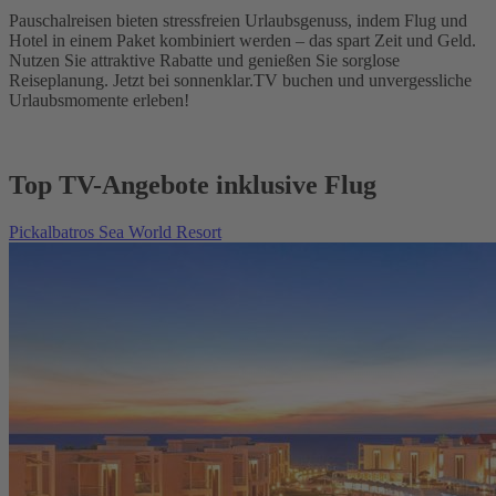
Pauschalreisen bieten stressfreien Urlaubsgenuss, indem Flug und
Hotel in einem Paket kombiniert werden – das spart Zeit und Geld.
Nutzen Sie attraktive Rabatte und genießen Sie sorglose
Reiseplanung. Jetzt bei sonnenklar.TV buchen und unvergessliche
Urlaubsmomente erleben!
Top TV-Angebote inklusive Flug
Pickalbatros Sea World Resort