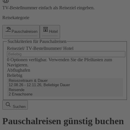
TV-Bestellnummer einfach als Reiseziel eingeben.
Reisekategorie
Pauschalreisen
Hotel
Suchkriterien für Pauschalreisen
Reiseziel/ TV-Bestellnummer/ Hotel
0 Optionen verfügbar. Verwenden Sie die Pfeiltasten zum
Navigieren.
Abflughafen
Beliebig
Reisezeitraum & Dauer
12.08.26 - 12.11.26, Beliebige Dauer
Reisende
2 Erwachsene
Suchen
Pauschalreisen günstig buchen