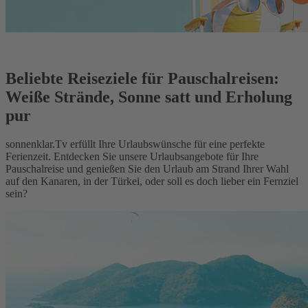
Beliebte Reiseziele für Pauschalreisen:
Weiße Strände, Sonne satt und Erholung
pur
sonnenklar.Tv erfüllt Ihre Urlaubswünsche für eine perfekte
Ferienzeit. Entdecken Sie unsere Urlaubsangebote für Ihre
Pauschalreise und genießen Sie den Urlaub am Strand Ihrer Wahl
auf den Kanaren, in der Türkei, oder soll es doch lieber ein Fernziel
sein?