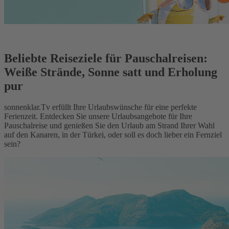
Beliebte Reiseziele für Pauschalreisen:
Weiße Strände, Sonne satt und Erholung
pur
sonnenklar.Tv erfüllt Ihre Urlaubswünsche für eine perfekte
Ferienzeit. Entdecken Sie unsere Urlaubsangebote für Ihre
Pauschalreise und genießen Sie den Urlaub am Strand Ihrer Wahl
auf den Kanaren, in der Türkei, oder soll es doch lieber ein Fernziel
sein?