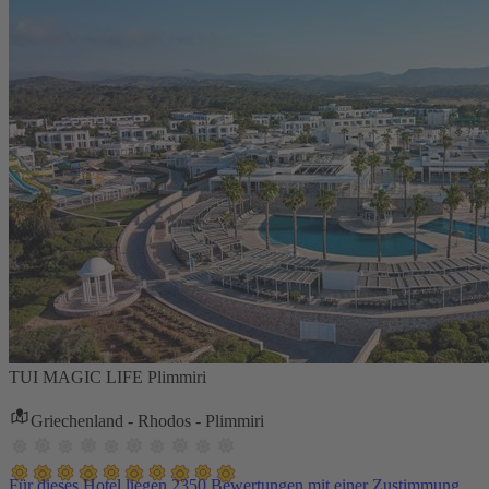
TUI MAGIC LIFE Plimmiri
Griechenland - Rhodos - Plimmiri
Für dieses Hotel liegen 2350 Bewertungen mit einer Zustimmung