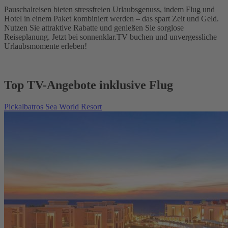
Pauschalreisen bieten stressfreien Urlaubsgenuss, indem Flug und
Hotel in einem Paket kombiniert werden – das spart Zeit und Geld.
Nutzen Sie attraktive Rabatte und genießen Sie sorglose
Reiseplanung. Jetzt bei sonnenklar.TV buchen und unvergessliche
Urlaubsmomente erleben!
Top TV-Angebote inklusive Flug
Pickalbatros Sea World Resort