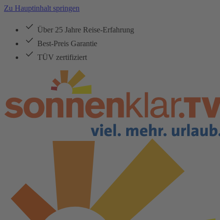
Zu Hauptinhalt springen
Über 25 Jahre Reise-Erfahrung
Best-Preis Garantie
TÜV zertifiziert