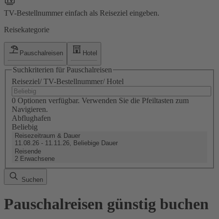
TV-Bestellnummer einfach als Reiseziel eingeben.
Reisekategorie
Pauschalreisen
Hotel
Suchkriterien für Pauschalreisen
Reiseziel/ TV-Bestellnummer/ Hotel
0 Optionen verfügbar. Verwenden Sie die Pfeiltasten zum
Navigieren.
Abflughafen
Beliebig
Reisezeitraum & Dauer
11.08.26 - 11.11.26, Beliebige Dauer
Reisende
2 Erwachsene
Suchen
Pauschalreisen günstig buchen