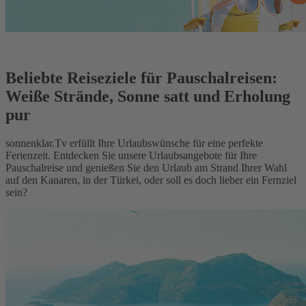
Beliebte Reiseziele für Pauschalreisen:
Weiße Strände, Sonne satt und Erholung
pur
sonnenklar.Tv erfüllt Ihre Urlaubswünsche für eine perfekte
Ferienzeit. Entdecken Sie unsere Urlaubsangebote für Ihre
Pauschalreise und genießen Sie den Urlaub am Strand Ihrer Wahl
auf den Kanaren, in der Türkei, oder soll es doch lieber ein Fernziel
sein?