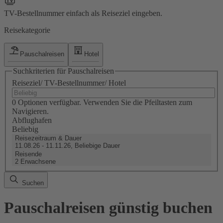
TV-Bestellnummer einfach als Reiseziel eingeben.
Reisekategorie
Pauschalreisen
Hotel
Suchkriterien für Pauschalreisen
Reiseziel/ TV-Bestellnummer/ Hotel
0 Optionen verfügbar. Verwenden Sie die Pfeiltasten zum
Navigieren.
Abflughafen
Beliebig
Reisezeitraum & Dauer
11.08.26 - 11.11.26, Beliebige Dauer
Reisende
2 Erwachsene
Suchen
Pauschalreisen günstig buchen