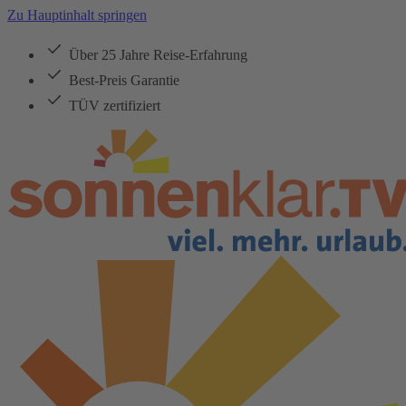
Zu Hauptinhalt springen
Über 25 Jahre Reise-Erfahrung
Best-Preis Garantie
TÜV zertifiziert