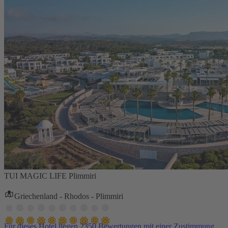
TUI MAGIC LIFE Plimmiri
Griechenland - Rhodos - Plimmiri
Für dieses Hotel liegen 2350 Bewertungen mit einer Zustimmung