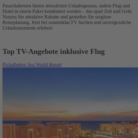
Pauschalreisen bieten stressfreien Urlaubsgenuss, indem Flug und
Hotel in einem Paket kombiniert werden – das spart Zeit und Geld.
Nutzen Sie attraktive Rabatte und genießen Sie sorglose
Reiseplanung. Jetzt bei sonnenklar.TV buchen und unvergessliche
Urlaubsmomente erleben!
Top TV-Angebote inklusive Flug
Pickalbatros Sea World Resort