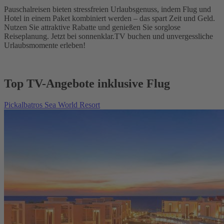
Pauschalreisen bieten stressfreien Urlaubsgenuss, indem Flug und
Hotel in einem Paket kombiniert werden – das spart Zeit und Geld.
Nutzen Sie attraktive Rabatte und genießen Sie sorglose
Reiseplanung. Jetzt bei sonnenklar.TV buchen und unvergessliche
Urlaubsmomente erleben!
Top TV-Angebote inklusive Flug
Pickalbatros Sea World Resort