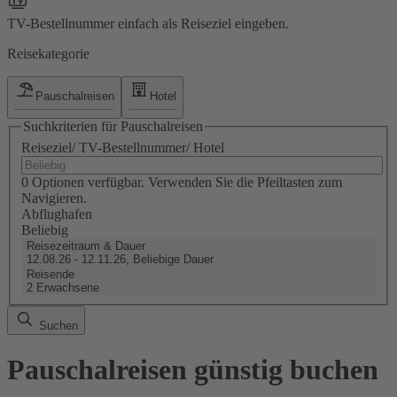
TV-Bestellnummer einfach als Reiseziel eingeben.
Reisekategorie
Pauschalreisen
Hotel
Suchkriterien für Pauschalreisen
Reiseziel/ TV-Bestellnummer/ Hotel
0 Optionen verfügbar. Verwenden Sie die Pfeiltasten zum
Navigieren.
Abflughafen
Beliebig
Reisezeitraum & Dauer
12.08.26 - 12.11.26, Beliebige Dauer
Reisende
2 Erwachsene
Suchen
Pauschalreisen günstig buchen