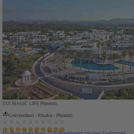
TUI MAGIC LIFE Plimmiri
Griechenland - Rhodos - Plimmiri
Für dieses Hotel liegen 2350 Bewertungen mit einer Zustimmung