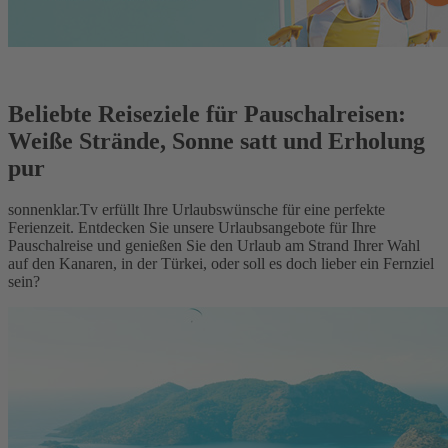
Beliebte Reiseziele für Pauschalreisen:
Weiße Strände, Sonne satt und Erholung
pur
sonnenklar.Tv erfüllt Ihre Urlaubswünsche für eine perfekte
Ferienzeit. Entdecken Sie unsere Urlaubsangebote für Ihre
Pauschalreise und genießen Sie den Urlaub am Strand Ihrer Wahl
auf den Kanaren, in der Türkei, oder soll es doch lieber ein Fernziel
sein?