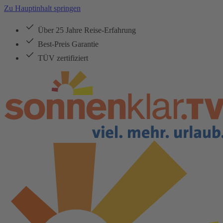
Zu Hauptinhalt springen
Über 25 Jahre Reise-Erfahrung
Best-Preis Garantie
TÜV zertifiziert