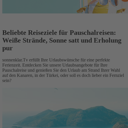
Beliebte Reiseziele für Pauschalreisen:
Weiße Strände, Sonne satt und Erholung
pur
sonnenklar.Tv erfüllt Ihre Urlaubswünsche für eine perfekte
Ferienzeit. Entdecken Sie unsere Urlaubsangebote für Ihre
Pauschalreise und genießen Sie den Urlaub am Strand Ihrer Wahl
auf den Kanaren, in der Türkei, oder soll es doch lieber ein Fernziel
sein?