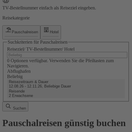
TV-Bestellnummer einfach als Reiseziel eingeben.
Reisekategorie
Pauschalreisen
Hotel
Suchkriterien für Pauschalreisen
Reiseziel/ TV-Bestellnummer/ Hotel
0 Optionen verfügbar. Verwenden Sie die Pfeiltasten zum
Navigieren.
Abflughafen
Beliebig
Reisezeitraum & Dauer
12.08.26 - 12.11.26, Beliebige Dauer
Reisende
2 Erwachsene
Suchen
Pauschalreisen günstig buchen