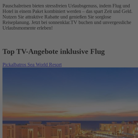
Pauschalreisen bieten stressfreien Urlaubsgenuss, indem Flug und
Hotel in einem Paket kombiniert werden – das spart Zeit und Geld.
Nutzen Sie attraktive Rabatte und genießen Sie sorglose
Reiseplanung. Jetzt bei sonnenklar.TV buchen und unvergessliche
Urlaubsmomente erleben!
Top TV-Angebote inklusive Flug
Pickalbatros Sea World Resort