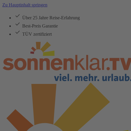
Zu Hauptinhalt springen
Über 25 Jahre Reise-Erfahrung
Best-Preis Garantie
TÜV zertifiziert