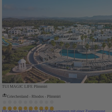
TUI MAGIC LIFE Plimmiri
Griechenland - Rhodos - Plimmiri
Für dieses Hotel liegen 2350 Bewertungen mit einer Zustimmung