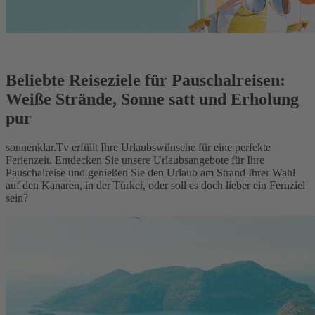
Beliebte Reiseziele für Pauschalreisen:
Weiße Strände, Sonne satt und Erholung
pur
sonnenklar.Tv erfüllt Ihre Urlaubswünsche für eine perfekte
Ferienzeit. Entdecken Sie unsere Urlaubsangebote für Ihre
Pauschalreise und genießen Sie den Urlaub am Strand Ihrer Wahl
auf den Kanaren, in der Türkei, oder soll es doch lieber ein Fernziel
sein?