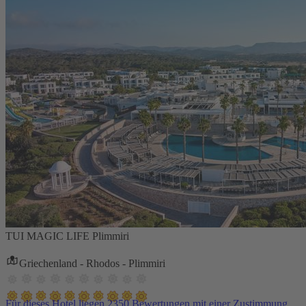
TUI MAGIC LIFE Plimmiri
Griechenland - Rhodos - Plimmiri
Für dieses Hotel liegen 2350 Bewertungen mit einer Zustimmung