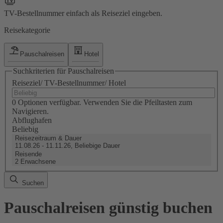
TV-Bestellnummer einfach als Reiseziel eingeben.
Reisekategorie
Pauschalreisen
Hotel
Suchkriterien für Pauschalreisen
Reiseziel/ TV-Bestellnummer/ Hotel
0 Optionen verfügbar. Verwenden Sie die Pfeiltasten zum
Navigieren.
Abflughafen
Beliebig
Reisezeitraum & Dauer
11.08.26 - 11.11.26, Beliebige Dauer
Reisende
2 Erwachsene
Suchen
Pauschalreisen günstig buchen