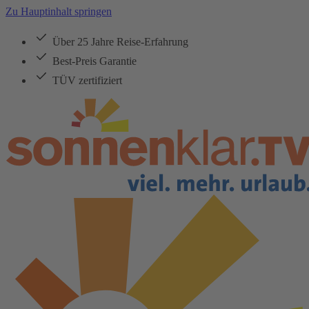
Zu Hauptinhalt springen
Über 25 Jahre Reise-Erfahrung
Best-Preis Garantie
TÜV zertifiziert