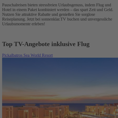
Pauschalreisen bieten stressfreien Urlaubsgenuss, indem Flug und
Hotel in einem Paket kombiniert werden – das spart Zeit und Geld.
Nutzen Sie attraktive Rabatte und genießen Sie sorglose
Reiseplanung. Jetzt bei sonnenklar.TV buchen und unvergessliche
Urlaubsmomente erleben!
Top TV-Angebote inklusive Flug
Pickalbatros Sea World Resort