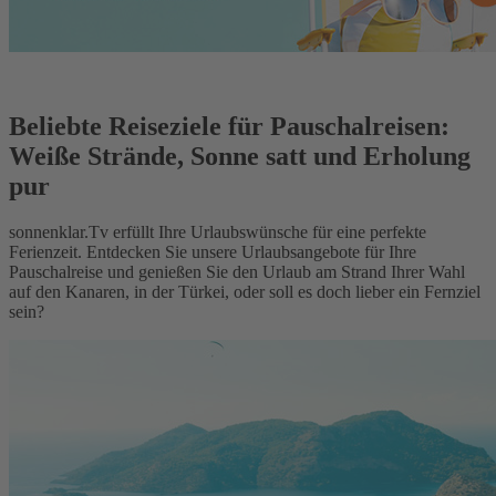
Beliebte Reiseziele für Pauschalreisen:
Weiße Strände, Sonne satt und Erholung
pur
sonnenklar.Tv erfüllt Ihre Urlaubswünsche für eine perfekte
Ferienzeit. Entdecken Sie unsere Urlaubsangebote für Ihre
Pauschalreise und genießen Sie den Urlaub am Strand Ihrer Wahl
auf den Kanaren, in der Türkei, oder soll es doch lieber ein Fernziel
sein?