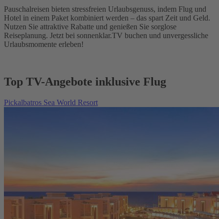
Pauschalreisen bieten stressfreien Urlaubsgenuss, indem Flug und
Hotel in einem Paket kombiniert werden – das spart Zeit und Geld.
Nutzen Sie attraktive Rabatte und genießen Sie sorglose
Reiseplanung. Jetzt bei sonnenklar.TV buchen und unvergessliche
Urlaubsmomente erleben!
Top TV-Angebote inklusive Flug
Pickalbatros Sea World Resort