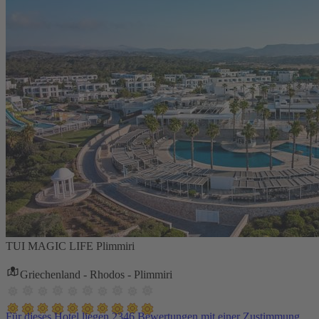
TUI MAGIC LIFE Plimmiri
Griechenland - Rhodos - Plimmiri
Für dieses Hotel liegen 2346 Bewertungen mit einer Zustimmung