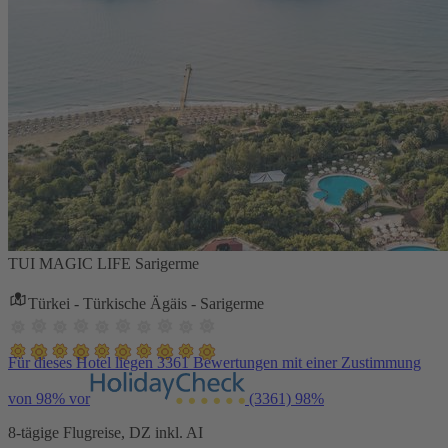
TUI MAGIC LIFE Sarigerme
Türkei - Türkische Ägäis - Sarigerme
Für dieses Hotel liegen 3361 Bewertungen mit einer Zustimmung
von 98% vor
(3361)
98%
8-tägige Flugreise, DZ inkl. AI