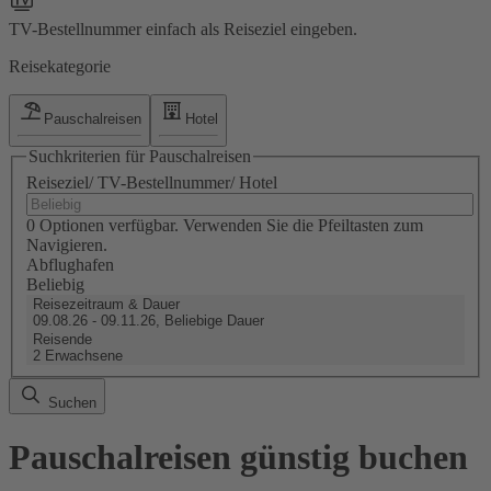
TV-Bestellnummer einfach als Reiseziel eingeben.
Reisekategorie
Pauschalreisen
Hotel
Suchkriterien für Pauschalreisen
Reiseziel/ TV-Bestellnummer/ Hotel
0 Optionen verfügbar. Verwenden Sie die Pfeiltasten zum
Navigieren.
Abflughafen
Beliebig
Reisezeitraum & Dauer
09.08.26 - 09.11.26, Beliebige Dauer
Reisende
2 Erwachsene
Suchen
Pauschalreisen günstig buchen