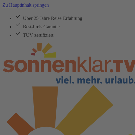
Zu Hauptinhalt springen
Über 25 Jahre Reise-Erfahrung
Best-Preis Garantie
TÜV zertifiziert