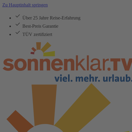
Zu Hauptinhalt springen
Über 25 Jahre Reise-Erfahrung
Best-Preis Garantie
TÜV zertifiziert