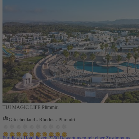
TUI MAGIC LIFE Plimmiri
Griechenland - Rhodos - Plimmiri
Für dieses Hotel liegen 2350 Bewertungen mit einer Zustimmung