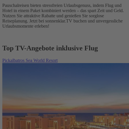
Pauschalreisen bieten stressfreien Urlaubsgenuss, indem Flug und
Hotel in einem Paket kombiniert werden – das spart Zeit und Geld.
Nutzen Sie attraktive Rabatte und genießen Sie sorglose
Reiseplanung. Jetzt bei sonnenklar.TV buchen und unvergessliche
Urlaubsmomente erleben!
Top TV-Angebote inklusive Flug
Pickalbatros Sea World Resort