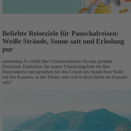
Beliebte Reiseziele für Pauschalreisen:
Weiße Strände, Sonne satt und Erholung
pur
sonnenklar.Tv erfüllt Ihre Urlaubswünsche für eine perfekte
Ferienzeit. Entdecken Sie unsere Urlaubsangebote für Ihre
Pauschalreise und genießen Sie den Urlaub am Strand Ihrer Wahl
auf den Kanaren, in der Türkei, oder soll es doch lieber ein Fernziel
sein?