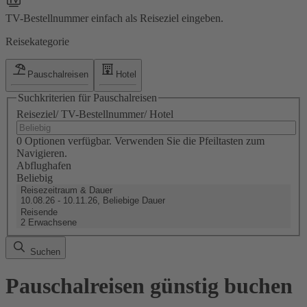
TV-Bestellnummer einfach als Reiseziel eingeben.
Reisekategorie
Pauschalreisen
Hotel
Suchkriterien für Pauschalreisen
Reiseziel/ TV-Bestellnummer/ Hotel
0 Optionen verfügbar. Verwenden Sie die Pfeiltasten zum
Navigieren.
Abflughafen
Beliebig
Reisezeitraum & Dauer
10.08.26 - 10.11.26, Beliebige Dauer
Reisende
2 Erwachsene
Suchen
Pauschalreisen günstig buchen