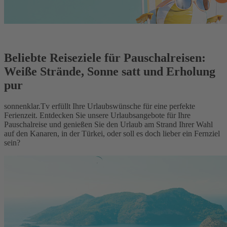
Beliebte Reiseziele für Pauschalreisen:
Weiße Strände, Sonne satt und Erholung
pur
sonnenklar.Tv erfüllt Ihre Urlaubswünsche für eine perfekte
Ferienzeit. Entdecken Sie unsere Urlaubsangebote für Ihre
Pauschalreise und genießen Sie den Urlaub am Strand Ihrer Wahl
auf den Kanaren, in der Türkei, oder soll es doch lieber ein Fernziel
sein?