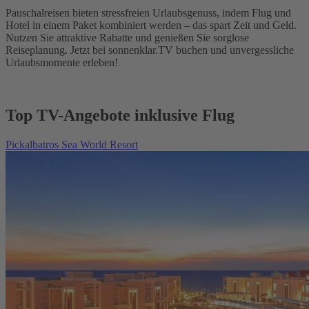
Pauschalreisen bieten stressfreien Urlaubsgenuss, indem Flug und
Hotel in einem Paket kombiniert werden – das spart Zeit und Geld.
Nutzen Sie attraktive Rabatte und genießen Sie sorglose
Reiseplanung. Jetzt bei sonnenklar.TV buchen und unvergessliche
Urlaubsmomente erleben!
Top TV-Angebote inklusive Flug
Pickalbatros Sea World Resort