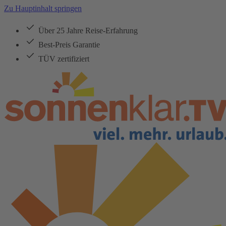
Zu Hauptinhalt springen
Über 25 Jahre Reise-Erfahrung
Best-Preis Garantie
TÜV zertifiziert