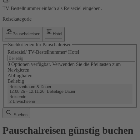
TV-Bestellnummer einfach als Reiseziel eingeben.
Reisekategorie
Pauschalreisen
Hotel
Suchkriterien für Pauschalreisen
Reiseziel/ TV-Bestellnummer/ Hotel
0 Optionen verfügbar. Verwenden Sie die Pfeiltasten zum
Navigieren.
Abflughafen
Beliebig
Reisezeitraum & Dauer
12.08.26 - 12.11.26, Beliebige Dauer
Reisende
2 Erwachsene
Suchen
Pauschalreisen günstig buchen