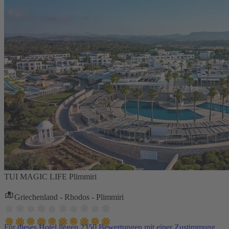
TUI MAGIC LIFE Plimmiri
Griechenland - Rhodos - Plimmiri
Für dieses Hotel liegen 2350 Bewertungen mit einer Zustimmung