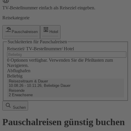
TV-Bestellnummer einfach als Reiseziel eingeben.
Reisekategorie
Pauschalreisen
Hotel
Suchkriterien für Pauschalreisen
Reiseziel/ TV-Bestellnummer/ Hotel
0 Optionen verfügbar. Verwenden Sie die Pfeiltasten zum
Navigieren.
Abflughafen
Beliebig
Reisezeitraum & Dauer
10.08.26 - 10.11.26, Beliebige Dauer
Reisende
2 Erwachsene
Suchen
Pauschalreisen günstig buchen