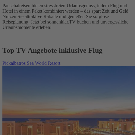
Pauschalreisen bieten stressfreien Urlaubsgenuss, indem Flug und
Hotel in einem Paket kombiniert werden – das spart Zeit und Geld.
Nutzen Sie attraktive Rabatte und genießen Sie sorglose
Reiseplanung. Jetzt bei sonnenklar.TV buchen und unvergessliche
Urlaubsmomente erleben!
Top TV-Angebote inklusive Flug
Pickalbatros Sea World Resort