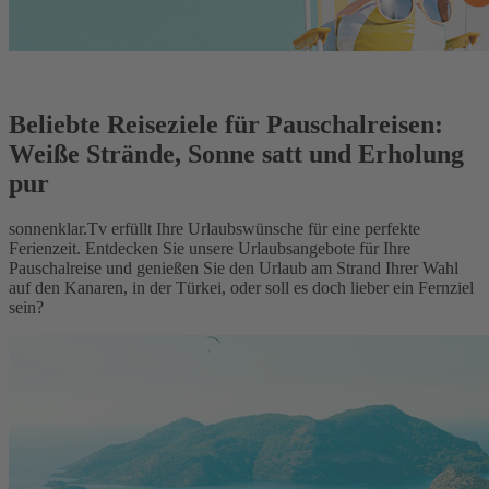
Beliebte Reiseziele für Pauschalreisen:
Weiße Strände, Sonne satt und Erholung
pur
sonnenklar.Tv erfüllt Ihre Urlaubswünsche für eine perfekte
Ferienzeit. Entdecken Sie unsere Urlaubsangebote für Ihre
Pauschalreise und genießen Sie den Urlaub am Strand Ihrer Wahl
auf den Kanaren, in der Türkei, oder soll es doch lieber ein Fernziel
sein?