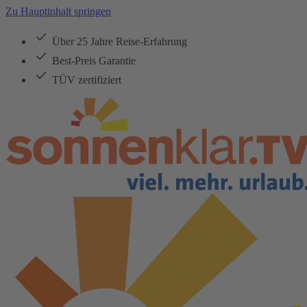
Zu Hauptinhalt springen
Über 25 Jahre Reise-Erfahrung
Best-Preis Garantie
TÜV zertifiziert