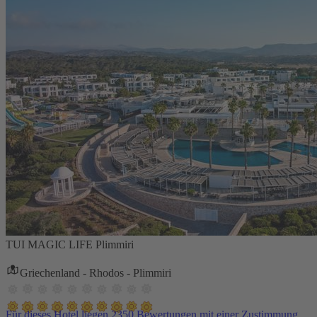
TUI MAGIC LIFE Plimmiri
Griechenland - Rhodos - Plimmiri
Für dieses Hotel liegen 2350 Bewertungen mit einer Zustimmung