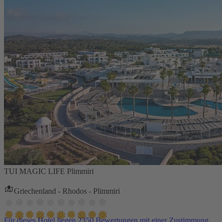
TUI MAGIC LIFE Plimmiri
Griechenland - Rhodos - Plimmiri
Für dieses Hotel liegen 2350 Bewertungen mit einer Zustimmung