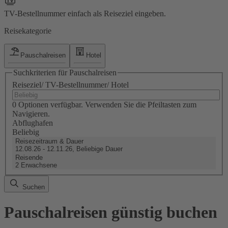
TV-Bestellnummer einfach als Reiseziel eingeben.
Reisekategorie
Pauschalreisen
Hotel
Suchkriterien für Pauschalreisen
Reiseziel/ TV-Bestellnummer/ Hotel
0 Optionen verfügbar. Verwenden Sie die Pfeiltasten zum
Navigieren.
Abflughafen
Beliebig
Reisezeitraum & Dauer
12.08.26 - 12.11.26, Beliebige Dauer
Reisende
2 Erwachsene
Suchen
Pauschalreisen günstig buchen