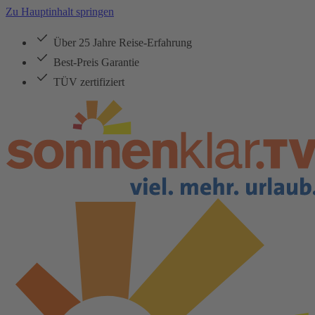
Zu Hauptinhalt springen
Über 25 Jahre Reise-Erfahrung
Best-Preis Garantie
TÜV zertifiziert