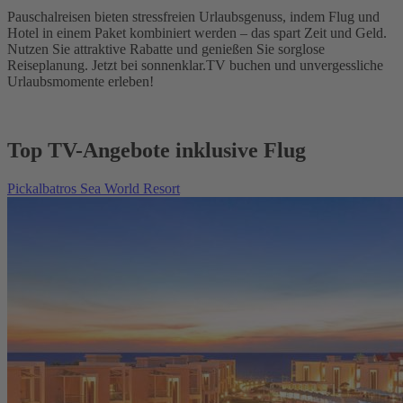
Pauschalreisen bieten stressfreien Urlaubsgenuss, indem Flug und
Hotel in einem Paket kombiniert werden – das spart Zeit und Geld.
Nutzen Sie attraktive Rabatte und genießen Sie sorglose
Reiseplanung. Jetzt bei sonnenklar.TV buchen und unvergessliche
Urlaubsmomente erleben!
Top TV-Angebote inklusive Flug
Pickalbatros Sea World Resort