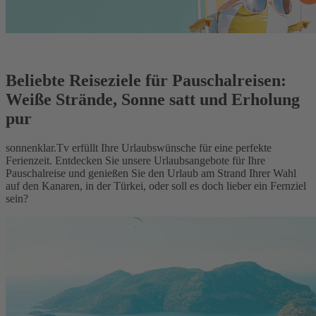
Beliebte Reiseziele für Pauschalreisen:
Weiße Strände, Sonne satt und Erholung
pur
sonnenklar.Tv erfüllt Ihre Urlaubswünsche für eine perfekte
Ferienzeit. Entdecken Sie unsere Urlaubsangebote für Ihre
Pauschalreise und genießen Sie den Urlaub am Strand Ihrer Wahl
auf den Kanaren, in der Türkei, oder soll es doch lieber ein Fernziel
sein?