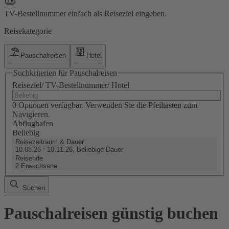
TV-Bestellnummer einfach als Reiseziel eingeben.
Reisekategorie
Pauschalreisen
Hotel
Suchkriterien für Pauschalreisen
Reiseziel/ TV-Bestellnummer/ Hotel
0 Optionen verfügbar. Verwenden Sie die Pfeiltasten zum
Navigieren.
Abflughafen
Beliebig
Reisezeitraum & Dauer
10.08.26 - 10.11.26, Beliebige Dauer
Reisende
2 Erwachsene
Suchen
Pauschalreisen günstig buchen