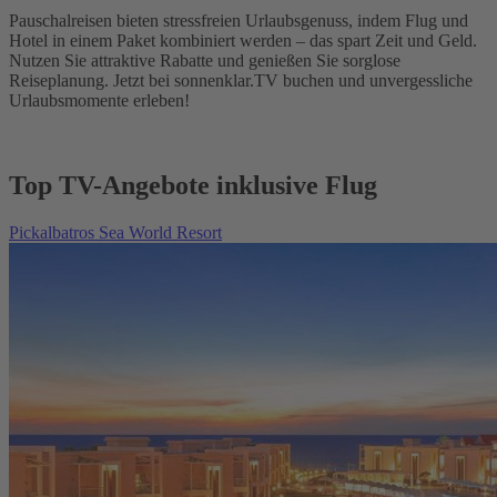
Pauschalreisen bieten stressfreien Urlaubsgenuss, indem Flug und
Hotel in einem Paket kombiniert werden – das spart Zeit und Geld.
Nutzen Sie attraktive Rabatte und genießen Sie sorglose
Reiseplanung. Jetzt bei sonnenklar.TV buchen und unvergessliche
Urlaubsmomente erleben!
Top TV-Angebote inklusive Flug
Pickalbatros Sea World Resort