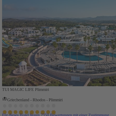
TUI MAGIC LIFE Plimmiri
Griechenland - Rhodos - Plimmiri
Für dieses Hotel liegen 2350 Bewertungen mit einer Zustimmung