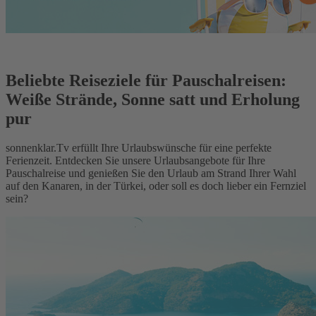
Beliebte Reiseziele für Pauschalreisen:
Weiße Strände, Sonne satt und Erholung
pur
sonnenklar.Tv erfüllt Ihre Urlaubswünsche für eine perfekte
Ferienzeit. Entdecken Sie unsere Urlaubsangebote für Ihre
Pauschalreise und genießen Sie den Urlaub am Strand Ihrer Wahl
auf den Kanaren, in der Türkei, oder soll es doch lieber ein Fernziel
sein?