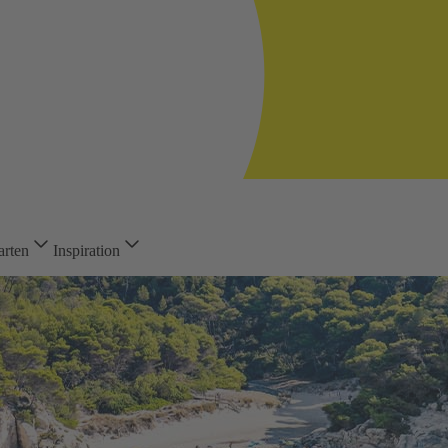
arten
Inspiration