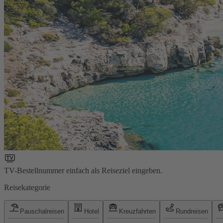
TV-Bestellnummer einfach als Reiseziel eingeben.
Reisekategorie
Pauschalreisen
Hotel
Kreuzfahrten
Rundreisen