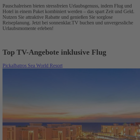
Pauschalreisen bieten stressfreien Urlaubsgenuss, indem Flug und
Hotel in einem Paket kombiniert werden – das spart Zeit und Geld.
Nutzen Sie attraktive Rabatte und genießen Sie sorglose
Reiseplanung. Jetzt bei sonnenklar.TV buchen und unvergessliche
Urlaubsmomente erleben!
Top TV-Angebote inklusive Flug
Pickalbatros Sea World Resort