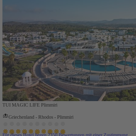
TUI MAGIC LIFE Plimmiri
Griechenland - Rhodos - Plimmiri
Für dieses Hotel liegen 2350 Bewertungen mit einer Zustimmung