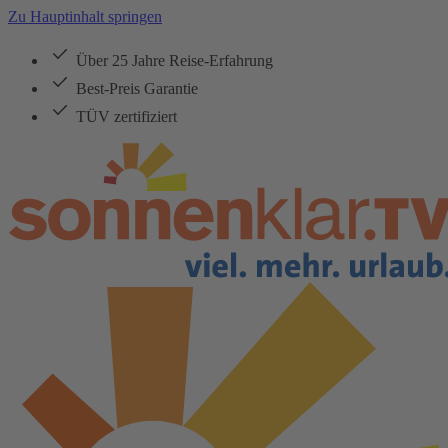
Zu Hauptinhalt springen
Über 25 Jahre Reise-Erfahrung
Best-Preis Garantie
TÜV zertifiziert