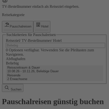
TV-Bestellnummer einfach als Reiseziel eingeben.
Reisekategorie
Pauschalreisen
Hotel
Suchkriterien für Pauschalreisen
Reiseziel/ TV-Bestellnummer/ Hotel
0 Optionen verfügbar. Verwenden Sie die Pfeiltasten zum
Navigieren.
Abflughafen
Beliebig
Reisezeitraum & Dauer
10.08.26 - 10.11.26, Beliebige Dauer
Reisende
2 Erwachsene
Suchen
Pauschalreisen günstig buchen