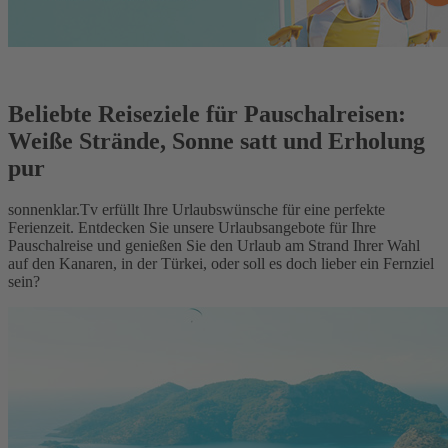
Beliebte Reiseziele für Pauschalreisen:
Weiße Strände, Sonne satt und Erholung
pur
sonnenklar.Tv erfüllt Ihre Urlaubswünsche für eine perfekte
Ferienzeit. Entdecken Sie unsere Urlaubsangebote für Ihre
Pauschalreise und genießen Sie den Urlaub am Strand Ihrer Wahl
auf den Kanaren, in der Türkei, oder soll es doch lieber ein Fernziel
sein?