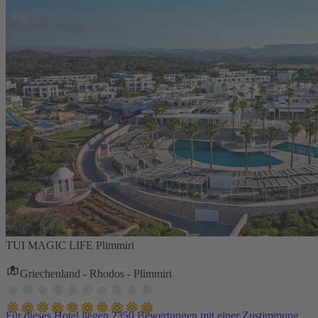
TUI MAGIC LIFE Plimmiri
Griechenland - Rhodos - Plimmiri
Für dieses Hotel liegen 2350 Bewertungen mit einer Zustimmung