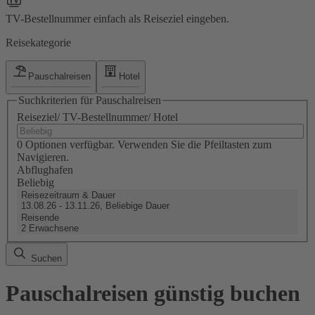
TV-Bestellnummer einfach als Reiseziel eingeben.
Reisekategorie
Pauschalreisen
Hotel
Suchkriterien für Pauschalreisen
Reiseziel/ TV-Bestellnummer/ Hotel
0 Optionen verfügbar. Verwenden Sie die Pfeiltasten zum
Navigieren.
Abflughafen
Beliebig
Reisezeitraum & Dauer
13.08.26 - 13.11.26, Beliebige Dauer
Reisende
2 Erwachsene
Suchen
Pauschalreisen günstig buchen