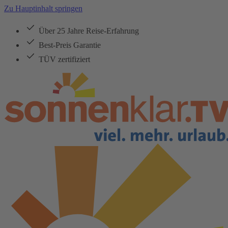
Zu Hauptinhalt springen
Über 25 Jahre Reise-Erfahrung
Best-Preis Garantie
TÜV zertifiziert