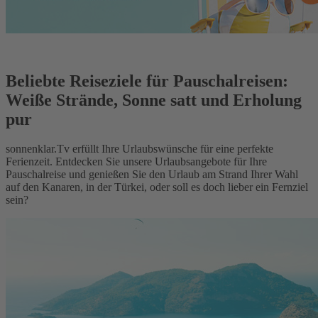
Beliebte Reiseziele für Pauschalreisen:
Weiße Strände, Sonne satt und Erholung
pur
sonnenklar.Tv erfüllt Ihre Urlaubswünsche für eine perfekte
Ferienzeit. Entdecken Sie unsere Urlaubsangebote für Ihre
Pauschalreise und genießen Sie den Urlaub am Strand Ihrer Wahl
auf den Kanaren, in der Türkei, oder soll es doch lieber ein Fernziel
sein?