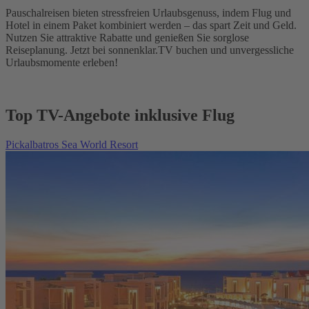
Pauschalreisen bieten stressfreien Urlaubsgenuss, indem Flug und
Hotel in einem Paket kombiniert werden – das spart Zeit und Geld.
Nutzen Sie attraktive Rabatte und genießen Sie sorglose
Reiseplanung. Jetzt bei sonnenklar.TV buchen und unvergessliche
Urlaubsmomente erleben!
Top TV-Angebote inklusive Flug
Pickalbatros Sea World Resort