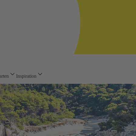
arten
Inspiration