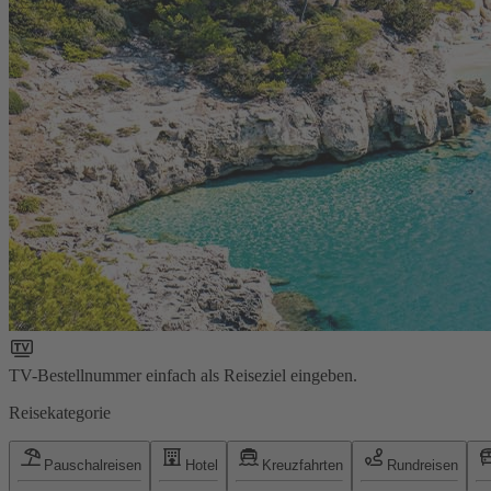
TV-Bestellnummer einfach als Reiseziel eingeben.
Reisekategorie
Pauschalreisen
Hotel
Kreuzfahrten
Rundreisen