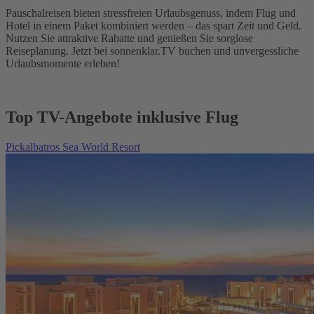
Pauschalreisen bieten stressfreien Urlaubsgenuss, indem Flug und
Hotel in einem Paket kombiniert werden – das spart Zeit und Geld.
Nutzen Sie attraktive Rabatte und genießen Sie sorglose
Reiseplanung. Jetzt bei sonnenklar.TV buchen und unvergessliche
Urlaubsmomente erleben!
Top TV-Angebote inklusive Flug
Pickalbatros Sea World Resort