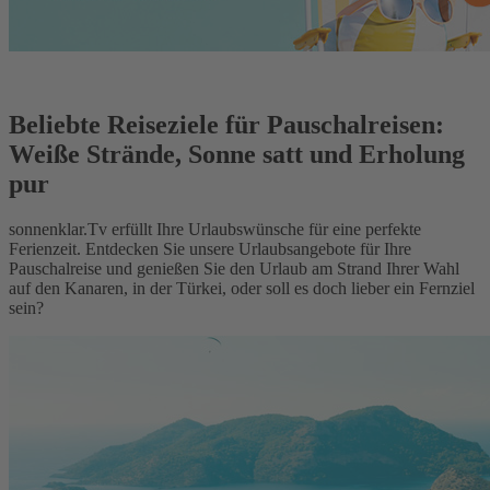
Beliebte Reiseziele für Pauschalreisen:
Weiße Strände, Sonne satt und Erholung
pur
sonnenklar.Tv erfüllt Ihre Urlaubswünsche für eine perfekte
Ferienzeit. Entdecken Sie unsere Urlaubsangebote für Ihre
Pauschalreise und genießen Sie den Urlaub am Strand Ihrer Wahl
auf den Kanaren, in der Türkei, oder soll es doch lieber ein Fernziel
sein?