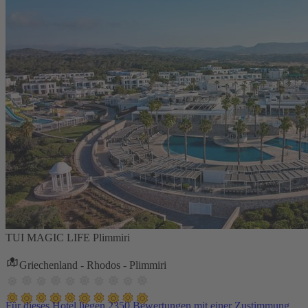
TUI MAGIC LIFE Plimmiri
Griechenland - Rhodos - Plimmiri
Für dieses Hotel liegen 2350 Bewertungen mit einer Zustimmung