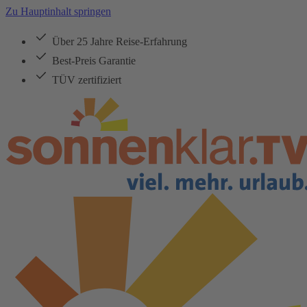
Zu Hauptinhalt springen
Über 25 Jahre Reise-Erfahrung
Best-Preis Garantie
TÜV zertifiziert