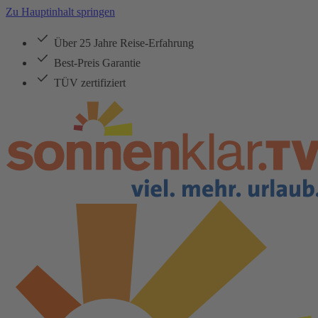
Zu Hauptinhalt springen
Über 25 Jahre Reise-Erfahrung
Best-Preis Garantie
TÜV zertifiziert