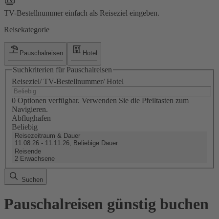
TV-Bestellnummer einfach als Reiseziel eingeben.
Reisekategorie
Pauschalreisen
Hotel
Suchkriterien für Pauschalreisen
Reiseziel/ TV-Bestellnummer/ Hotel
0 Optionen verfügbar. Verwenden Sie die Pfeiltasten zum
Navigieren.
Abflughafen
Beliebig
Reisezeitraum & Dauer
11.08.26 - 11.11.26, Beliebige Dauer
Reisende
2 Erwachsene
Suchen
Pauschalreisen günstig buchen