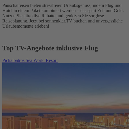
Pauschalreisen bieten stressfreien Urlaubsgenuss, indem Flug und
Hotel in einem Paket kombiniert werden – das spart Zeit und Geld.
Nutzen Sie attraktive Rabatte und genießen Sie sorglose
Reiseplanung. Jetzt bei sonnenklar.TV buchen und unvergessliche
Urlaubsmomente erleben!
Top TV-Angebote inklusive Flug
Pickalbatros Sea World Resort