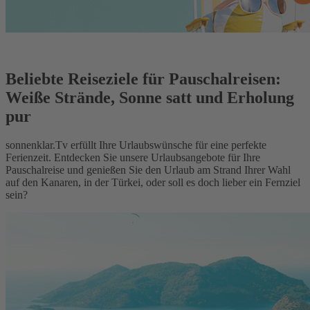
Beliebte Reiseziele für Pauschalreisen:
Weiße Strände, Sonne satt und Erholung
pur
sonnenklar.Tv erfüllt Ihre Urlaubswünsche für eine perfekte
Ferienzeit. Entdecken Sie unsere Urlaubsangebote für Ihre
Pauschalreise und genießen Sie den Urlaub am Strand Ihrer Wahl
auf den Kanaren, in der Türkei, oder soll es doch lieber ein Fernziel
sein?