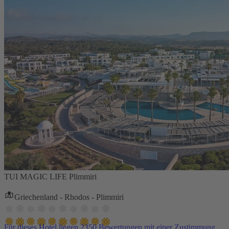
TUI MAGIC LIFE Plimmiri
Griechenland - Rhodos - Plimmiri
Für dieses Hotel liegen 2350 Bewertungen mit einer Zustimmung