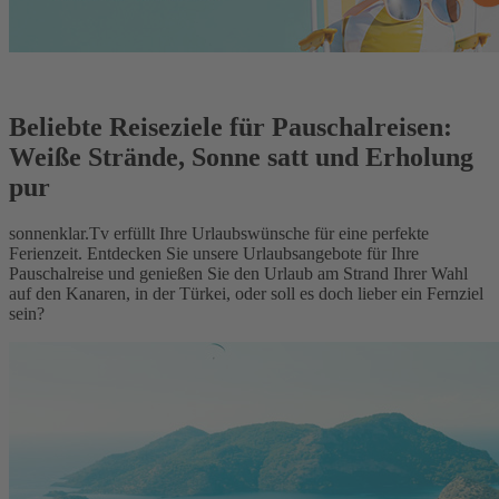
Beliebte Reiseziele für Pauschalreisen:
Weiße Strände, Sonne satt und Erholung
pur
sonnenklar.Tv erfüllt Ihre Urlaubswünsche für eine perfekte
Ferienzeit. Entdecken Sie unsere Urlaubsangebote für Ihre
Pauschalreise und genießen Sie den Urlaub am Strand Ihrer Wahl
auf den Kanaren, in der Türkei, oder soll es doch lieber ein Fernziel
sein?