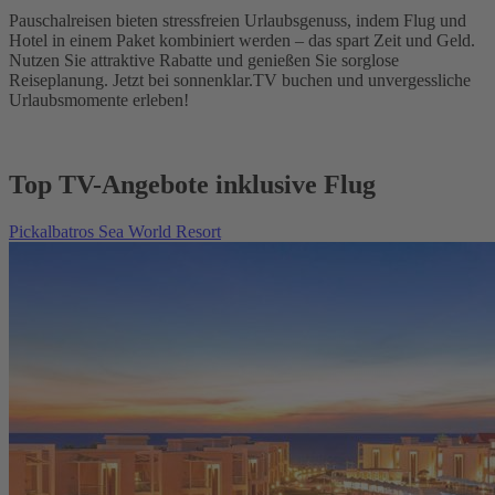
Pauschalreisen bieten stressfreien Urlaubsgenuss, indem Flug und
Hotel in einem Paket kombiniert werden – das spart Zeit und Geld.
Nutzen Sie attraktive Rabatte und genießen Sie sorglose
Reiseplanung. Jetzt bei sonnenklar.TV buchen und unvergessliche
Urlaubsmomente erleben!
Top TV-Angebote inklusive Flug
Pickalbatros Sea World Resort