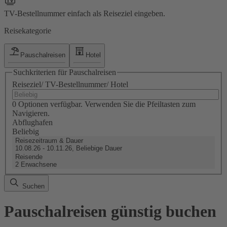
TV-Bestellnummer einfach als Reiseziel eingeben.
Reisekategorie
Pauschalreisen
Hotel
Suchkriterien für Pauschalreisen
Reiseziel/ TV-Bestellnummer/ Hotel
0 Optionen verfügbar. Verwenden Sie die Pfeiltasten zum
Navigieren.
Abflughafen
Beliebig
Reisezeitraum & Dauer
10.08.26 - 10.11.26, Beliebige Dauer
Reisende
2 Erwachsene
Suchen
Pauschalreisen günstig buchen