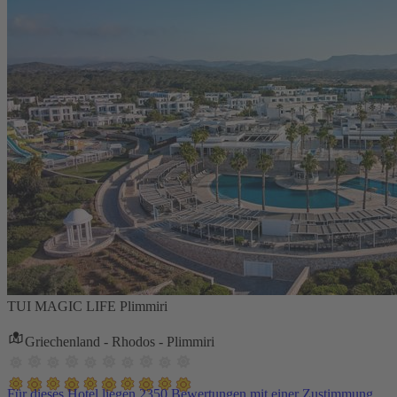
TUI MAGIC LIFE Plimmiri
Griechenland - Rhodos - Plimmiri
Für dieses Hotel liegen 2350 Bewertungen mit einer Zustimmung