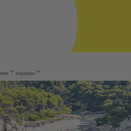
arten
Inspiration