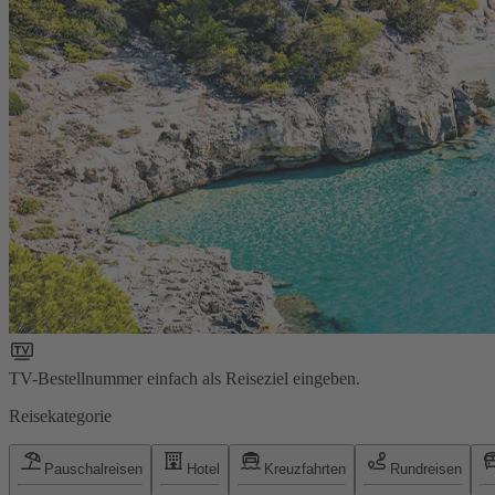
TV-Bestellnummer einfach als Reiseziel eingeben.
Reisekategorie
Pauschalreisen
Hotel
Kreuzfahrten
Rundreisen