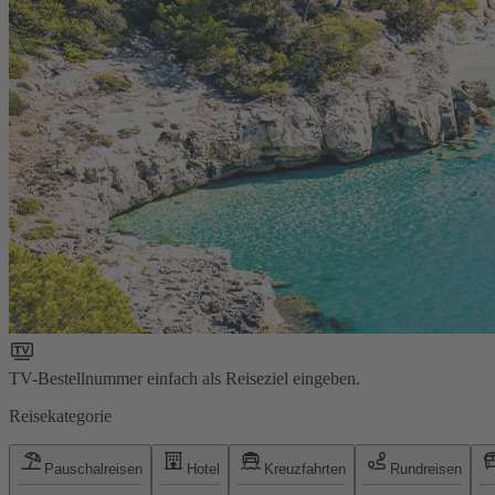
TV-Bestellnummer einfach als Reiseziel eingeben.
Reisekategorie
Pauschalreisen
Hotel
Kreuzfahrten
Rundreisen