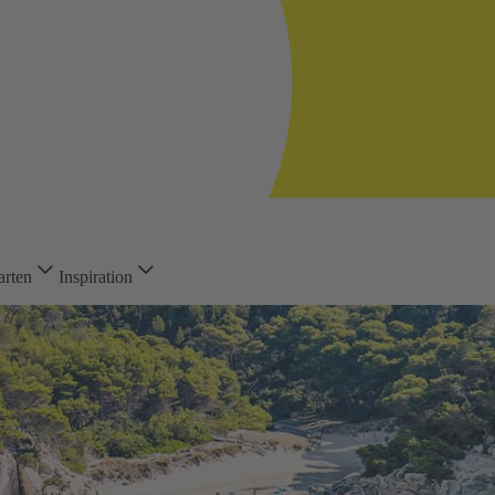
arten
Inspiration