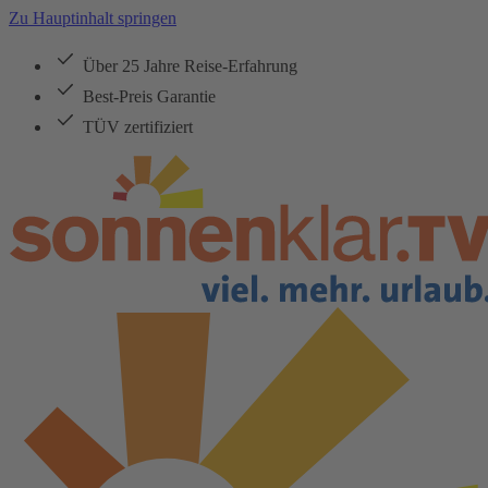
Zu Hauptinhalt springen
Über 25 Jahre Reise-Erfahrung
Best-Preis Garantie
TÜV zertifiziert