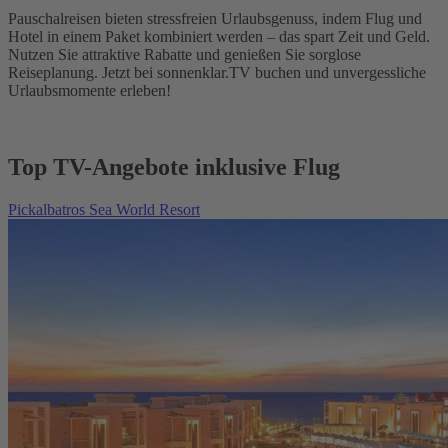
Pauschalreisen bieten stressfreien Urlaubsgenuss, indem Flug und
Hotel in einem Paket kombiniert werden – das spart Zeit und Geld.
Nutzen Sie attraktive Rabatte und genießen Sie sorglose
Reiseplanung. Jetzt bei sonnenklar.TV buchen und unvergessliche
Urlaubsmomente erleben!
Top TV-Angebote inklusive Flug
Pickalbatros Sea World Resort