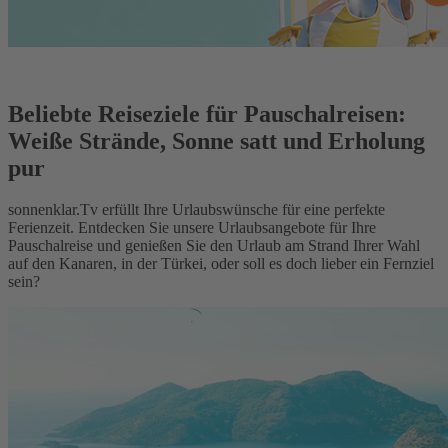
Beliebte Reiseziele für Pauschalreisen:
Weiße Strände, Sonne satt und Erholung
pur
sonnenklar.Tv erfüllt Ihre Urlaubswünsche für eine perfekte
Ferienzeit. Entdecken Sie unsere Urlaubsangebote für Ihre
Pauschalreise und genießen Sie den Urlaub am Strand Ihrer Wahl
auf den Kanaren, in der Türkei, oder soll es doch lieber ein Fernziel
sein?