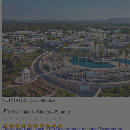
TUI MAGIC LIFE Plimmiri
Griechenland - Rhodos - Plimmiri
Für dieses Hotel liegen 2350 Bewertungen mit einer Zustimmung