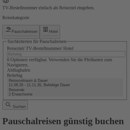
TV-Bestellnummer einfach als Reiseziel eingeben.
Reisekategorie
Pauschalreisen
Hotel
Suchkriterien für Pauschalreisen
Reiseziel/ TV-Bestellnummer/ Hotel
0 Optionen verfügbar. Verwenden Sie die Pfeiltasten zum
Navigieren.
Abflughafen
Beliebig
Reisezeitraum & Dauer
11.08.26 - 11.11.26, Beliebige Dauer
Reisende
2 Erwachsene
Suchen
Pauschalreisen günstig buchen