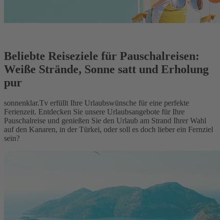
Beliebte Reiseziele für Pauschalreisen:
Weiße Strände, Sonne satt und Erholung
pur
sonnenklar.Tv erfüllt Ihre Urlaubswünsche für eine perfekte
Ferienzeit. Entdecken Sie unsere Urlaubsangebote für Ihre
Pauschalreise und genießen Sie den Urlaub am Strand Ihrer Wahl
auf den Kanaren, in der Türkei, oder soll es doch lieber ein Fernziel
sein?