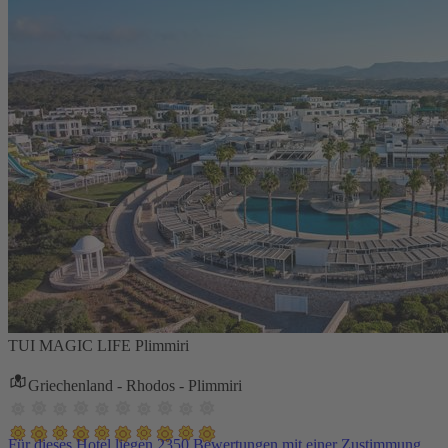
TUI MAGIC LIFE Plimmiri
Griechenland - Rhodos - Plimmiri
Für dieses Hotel liegen 2350 Bewertungen mit einer Zustimmung