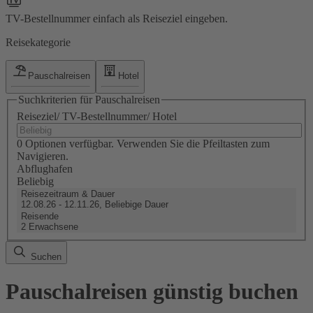
TV-Bestellnummer einfach als Reiseziel eingeben.
Reisekategorie
Pauschalreisen
Hotel
Suchkriterien für Pauschalreisen
Reiseziel/ TV-Bestellnummer/ Hotel
0 Optionen verfügbar. Verwenden Sie die Pfeiltasten zum
Navigieren.
Abflughafen
Beliebig
Reisezeitraum & Dauer
12.08.26 - 12.11.26, Beliebige Dauer
Reisende
2 Erwachsene
Suchen
Pauschalreisen günstig buchen