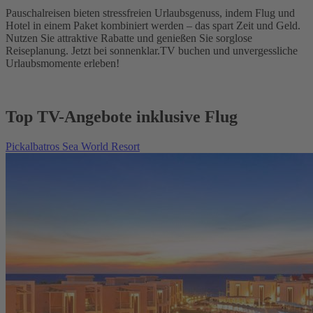
Pauschalreisen bieten stressfreien Urlaubsgenuss, indem Flug und
Hotel in einem Paket kombiniert werden – das spart Zeit und Geld.
Nutzen Sie attraktive Rabatte und genießen Sie sorglose
Reiseplanung. Jetzt bei sonnenklar.TV buchen und unvergessliche
Urlaubsmomente erleben!
Top TV-Angebote inklusive Flug
Pickalbatros Sea World Resort