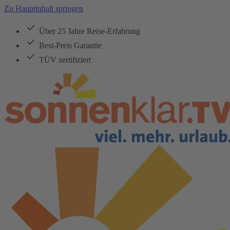
Zu Hauptinhalt springen
Über 25 Jahre Reise-Erfahrung
Best-Preis Garantie
TÜV zertifiziert