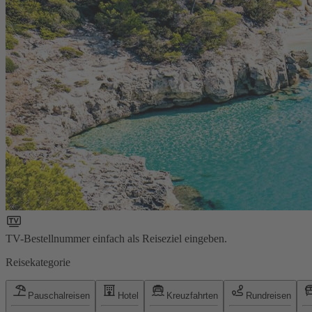
TV-Bestellnummer einfach als Reiseziel eingeben.
Reisekategorie
Pauschalreisen
Hotel
Kreuzfahrten
Rundreisen