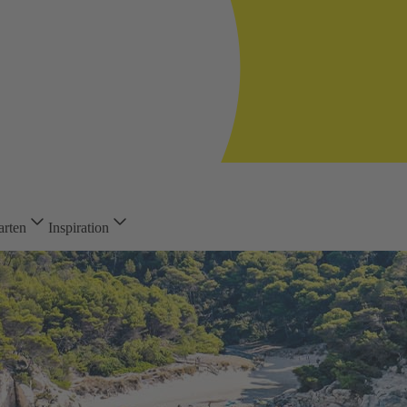
arten
Inspiration