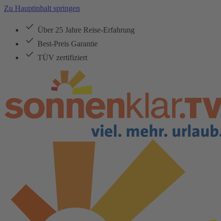
Zu Hauptinhalt springen
Über 25 Jahre Reise-Erfahrung
Best-Preis Garantie
TÜV zertifiziert