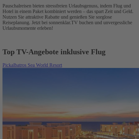
Pauschalreisen bieten stressfreien Urlaubsgenuss, indem Flug und
Hotel in einem Paket kombiniert werden – das spart Zeit und Geld.
Nutzen Sie attraktive Rabatte und genießen Sie sorglose
Reiseplanung. Jetzt bei sonnenklar.TV buchen und unvergessliche
Urlaubsmomente erleben!
Top TV-Angebote inklusive Flug
Pickalbatros Sea World Resort