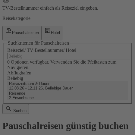
TV-Bestellnummer einfach als Reiseziel eingeben.
Reisekategorie
Pauschalreisen
Hotel
Suchkriterien für Pauschalreisen
Reiseziel/ TV-Bestellnummer/ Hotel
0 Optionen verfügbar. Verwenden Sie die Pfeiltasten zum
Navigieren.
Abflughafen
Beliebig
Reisezeitraum & Dauer
12.08.26 - 12.11.26, Beliebige Dauer
Reisende
2 Erwachsene
Suchen
Pauschalreisen günstig buchen