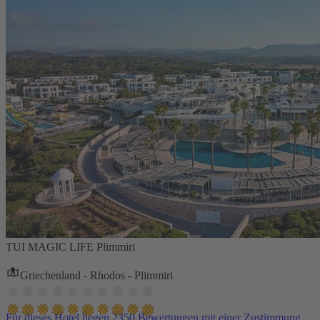
TUI MAGIC LIFE Plimmiri
Griechenland - Rhodos - Plimmiri
Für dieses Hotel liegen 2350 Bewertungen mit einer Zustimmung