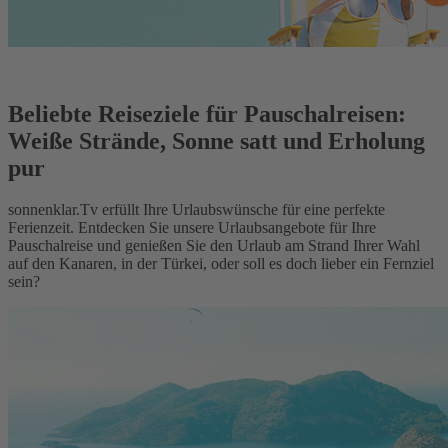
Beliebte Reiseziele für Pauschalreisen:
Weiße Strände, Sonne satt und Erholung
pur
sonnenklar.Tv erfüllt Ihre Urlaubswünsche für eine perfekte
Ferienzeit. Entdecken Sie unsere Urlaubsangebote für Ihre
Pauschalreise und genießen Sie den Urlaub am Strand Ihrer Wahl
auf den Kanaren, in der Türkei, oder soll es doch lieber ein Fernziel
sein?