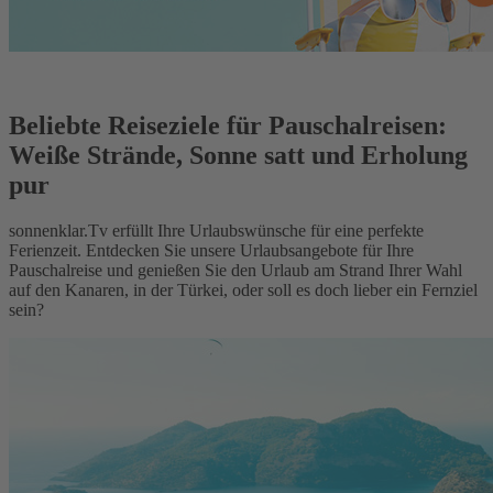
Beliebte Reiseziele für Pauschalreisen:
Weiße Strände, Sonne satt und Erholung
pur
sonnenklar.Tv erfüllt Ihre Urlaubswünsche für eine perfekte
Ferienzeit. Entdecken Sie unsere Urlaubsangebote für Ihre
Pauschalreise und genießen Sie den Urlaub am Strand Ihrer Wahl
auf den Kanaren, in der Türkei, oder soll es doch lieber ein Fernziel
sein?