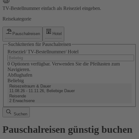
TV-Bestellnummer einfach als Reiseziel eingeben.
Reisekategorie
Pauschalreisen
Hotel
Suchkriterien für Pauschalreisen
Reiseziel/ TV-Bestellnummer/ Hotel
0 Optionen verfügbar. Verwenden Sie die Pfeiltasten zum
Navigieren.
Abflughafen
Beliebig
Reisezeitraum & Dauer
11.08.26 - 11.11.26, Beliebige Dauer
Reisende
2 Erwachsene
Suchen
Pauschalreisen günstig buchen