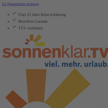
Zu Hauptinhalt springen
Über 25 Jahre Reise-Erfahrung
Best-Preis Garantie
TÜV zertifiziert