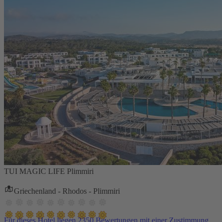
TUI MAGIC LIFE Plimmiri
Griechenland - Rhodos - Plimmiri
Für dieses Hotel liegen 2350 Bewertungen mit einer Zustimmung