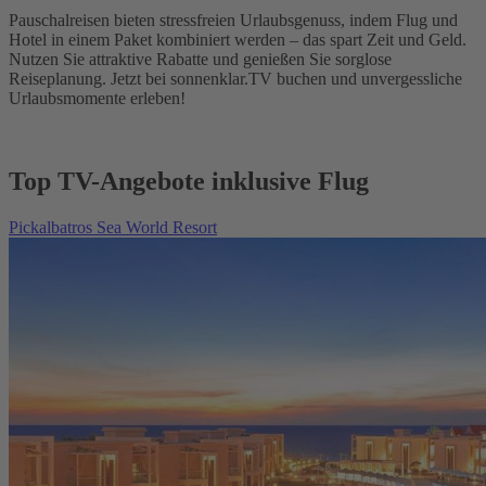
Pauschalreisen bieten stressfreien Urlaubsgenuss, indem Flug und
Hotel in einem Paket kombiniert werden – das spart Zeit und Geld.
Nutzen Sie attraktive Rabatte und genießen Sie sorglose
Reiseplanung. Jetzt bei sonnenklar.TV buchen und unvergessliche
Urlaubsmomente erleben!
Top TV-Angebote inklusive Flug
Pickalbatros Sea World Resort