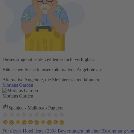
Dieses Angebot ist derzeit leider nicht verfügbar.
Bitte sehen Sie sich unsere alternativen Angebote an.
Alternative Angebote, die Sie interessieren könnten
Morlans Garden
Morlans Garden
Spanien - Mallorca - Paguera
Für dieses Hotel liegen 2394 Bewertungen mit einer Zustimmung vo