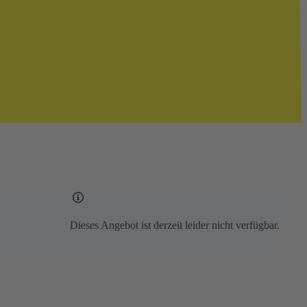
Dieses Angebot ist derzeit leider nicht verfügbar.