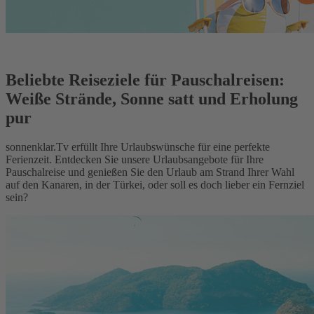
Beliebte Reiseziele für Pauschalreisen:
Weiße Strände, Sonne satt und Erholung
pur
sonnenklar.Tv erfüllt Ihre Urlaubswünsche für eine perfekte
Ferienzeit. Entdecken Sie unsere Urlaubsangebote für Ihre
Pauschalreise und genießen Sie den Urlaub am Strand Ihrer Wahl
auf den Kanaren, in der Türkei, oder soll es doch lieber ein Fernziel
sein?