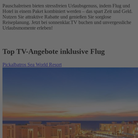
Pauschalreisen bieten stressfreien Urlaubsgenuss, indem Flug und
Hotel in einem Paket kombiniert werden – das spart Zeit und Geld.
Nutzen Sie attraktive Rabatte und genießen Sie sorglose
Reiseplanung. Jetzt bei sonnenklar.TV buchen und unvergessliche
Urlaubsmomente erleben!
Top TV-Angebote inklusive Flug
Pickalbatros Sea World Resort