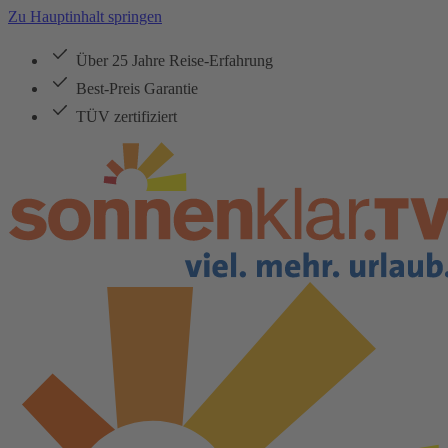
Zu Hauptinhalt springen
Über 25 Jahre Reise-Erfahrung
Best-Preis Garantie
TÜV zertifiziert