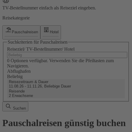
TV-Bestellnummer einfach als Reiseziel eingeben.
Reisekategorie
Pauschalreisen
Hotel
Suchkriterien für Pauschalreisen
Reiseziel/ TV-Bestellnummer/ Hotel
0 Optionen verfügbar. Verwenden Sie die Pfeiltasten zum
Navigieren.
Abflughafen
Beliebig
Reisezeitraum & Dauer
11.08.26 - 11.11.26, Beliebige Dauer
Reisende
2 Erwachsene
Suchen
Pauschalreisen günstig buchen