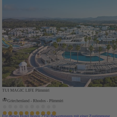
TUI MAGIC LIFE Plimmiri
Griechenland - Rhodos - Plimmiri
Für dieses Hotel liegen 2350 Bewertungen mit einer Zustimmung