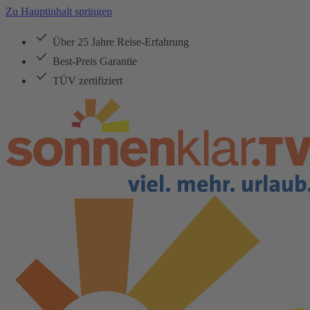
Zu Hauptinhalt springen
Über 25 Jahre Reise-Erfahrung
Best-Preis Garantie
TÜV zertifiziert