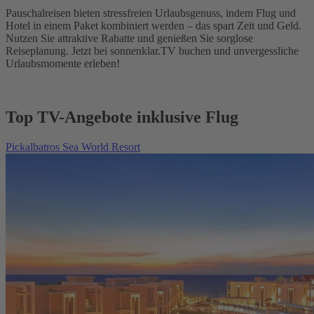
Pauschalreisen bieten stressfreien Urlaubsgenuss, indem Flug und
Hotel in einem Paket kombiniert werden – das spart Zeit und Geld.
Nutzen Sie attraktive Rabatte und genießen Sie sorglose
Reiseplanung. Jetzt bei sonnenklar.TV buchen und unvergessliche
Urlaubsmomente erleben!
Top TV-Angebote inklusive Flug
Pickalbatros Sea World Resort