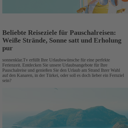
Beliebte Reiseziele für Pauschalreisen:
Weiße Strände, Sonne satt und Erholung
pur
sonnenklar.Tv erfüllt Ihre Urlaubswünsche für eine perfekte
Ferienzeit. Entdecken Sie unsere Urlaubsangebote für Ihre
Pauschalreise und genießen Sie den Urlaub am Strand Ihrer Wahl
auf den Kanaren, in der Türkei, oder soll es doch lieber ein Fernziel
sein?