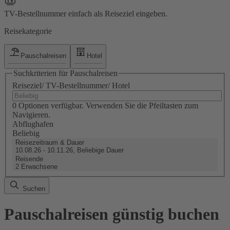
TV-Bestellnummer einfach als Reiseziel eingeben.
Reisekategorie
Pauschalreisen
Hotel
Suchkriterien für Pauschalreisen
Reiseziel/ TV-Bestellnummer/ Hotel
0 Optionen verfügbar. Verwenden Sie die Pfeiltasten zum
Navigieren.
Abflughafen
Beliebig
Reisezeitraum & Dauer
10.08.26 - 10.11.26, Beliebige Dauer
Reisende
2 Erwachsene
Suchen
Pauschalreisen günstig buchen