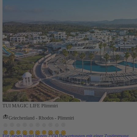
TUI MAGIC LIFE Plimmiri
Griechenland - Rhodos - Plimmiri
Für dieses Hotel liegen 2350 Bewertungen mit einer Zustimmung