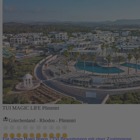
TUI MAGIC LIFE Plimmiri
Griechenland - Rhodos - Plimmiri
Für dieses Hotel liegen 2350 Bewertungen mit einer Zustimmung