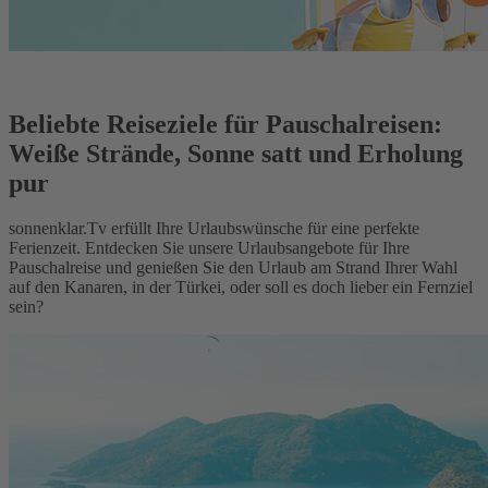
Beliebte Reiseziele für Pauschalreisen:
Weiße Strände, Sonne satt und Erholung
pur
sonnenklar.Tv erfüllt Ihre Urlaubswünsche für eine perfekte
Ferienzeit. Entdecken Sie unsere Urlaubsangebote für Ihre
Pauschalreise und genießen Sie den Urlaub am Strand Ihrer Wahl
auf den Kanaren, in der Türkei, oder soll es doch lieber ein Fernziel
sein?