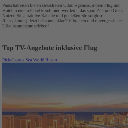
Pauschalreisen bieten stressfreien Urlaubsgenuss, indem Flug und
Hotel in einem Paket kombiniert werden – das spart Zeit und Geld.
Nutzen Sie attraktive Rabatte und genießen Sie sorglose
Reiseplanung. Jetzt bei sonnenklar.TV buchen und unvergessliche
Urlaubsmomente erleben!
Top TV-Angebote inklusive Flug
Pickalbatros Sea World Resort