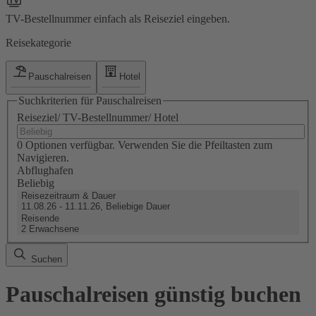
TV-Bestellnummer einfach als Reiseziel eingeben.
Reisekategorie
Pauschalreisen
Hotel
Suchkriterien für Pauschalreisen
Reiseziel/ TV-Bestellnummer/ Hotel
0 Optionen verfügbar. Verwenden Sie die Pfeiltasten zum
Navigieren.
Abflughafen
Beliebig
Reisezeitraum & Dauer
11.08.26 - 11.11.26, Beliebige Dauer
Reisende
2 Erwachsene
Suchen
Pauschalreisen günstig buchen