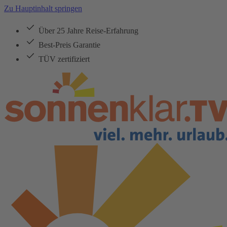
Zu Hauptinhalt springen
Über 25 Jahre Reise-Erfahrung
Best-Preis Garantie
TÜV zertifiziert