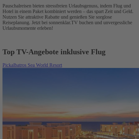
Pauschalreisen bieten stressfreien Urlaubsgenuss, indem Flug und
Hotel in einem Paket kombiniert werden – das spart Zeit und Geld.
Nutzen Sie attraktive Rabatte und genießen Sie sorglose
Reiseplanung. Jetzt bei sonnenklar.TV buchen und unvergessliche
Urlaubsmomente erleben!
Top TV-Angebote inklusive Flug
Pickalbatros Sea World Resort