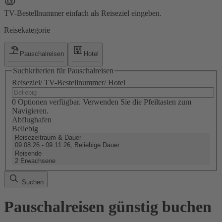
TV-Bestellnummer einfach als Reiseziel eingeben.
Reisekategorie
Pauschalreisen
Hotel
Suchkriterien für Pauschalreisen
Reiseziel/ TV-Bestellnummer/ Hotel
0 Optionen verfügbar. Verwenden Sie die Pfeiltasten zum
Navigieren.
Abflughafen
Beliebig
Reisezeitraum & Dauer
09.08.26 - 09.11.26, Beliebige Dauer
Reisende
2 Erwachsene
Suchen
Pauschalreisen günstig buchen