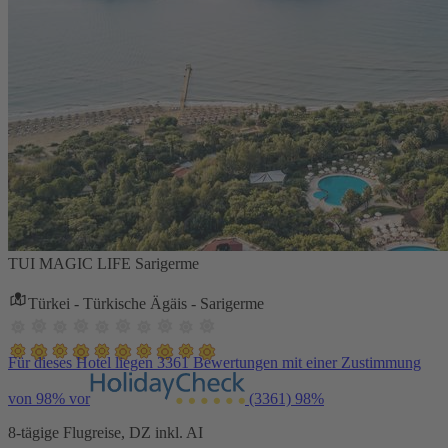
TUI MAGIC LIFE Sarigerme
Türkei - Türkische Ägäis - Sarigerme
Für dieses Hotel liegen 3361 Bewertungen mit einer Zustimmung
von 98% vor
(3361)
98%
8-tägige Flugreise, DZ inkl. AI