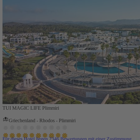
TUI MAGIC LIFE Plimmiri
Griechenland - Rhodos - Plimmiri
Für dieses Hotel liegen 2346 Bewertungen mit einer Zustimmung