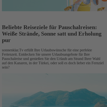
Beliebte Reiseziele für Pauschalreisen:
Weiße Strände, Sonne satt und Erholung
pur
sonnenklar.Tv erfüllt Ihre Urlaubswünsche für eine perfekte
Ferienzeit. Entdecken Sie unsere Urlaubsangebote für Ihre
Pauschalreise und genießen Sie den Urlaub am Strand Ihrer Wahl
auf den Kanaren, in der Türkei, oder soll es doch lieber ein Fernziel
sein?