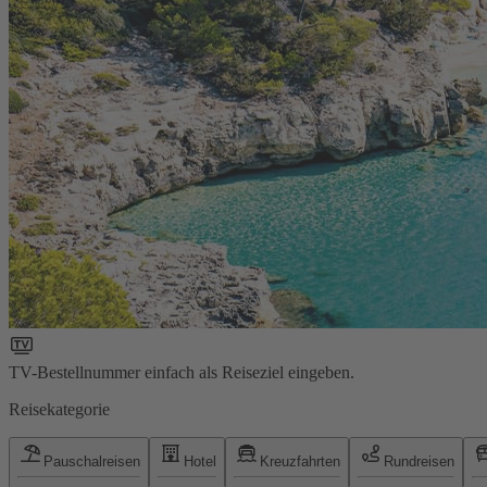
TV-Bestellnummer einfach als Reiseziel eingeben.
Reisekategorie
Pauschalreisen
Hotel
Kreuzfahrten
Rundreisen