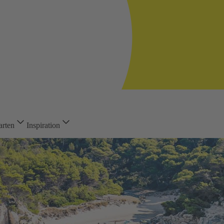
arten
Inspiration