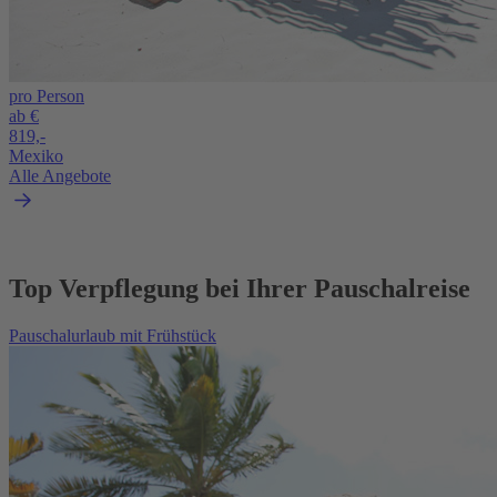
pro Person
ab €
819,-
Mexiko
Alle Angebote
Top Verpflegung bei Ihrer Pauschalreise
Pauschalurlaub mit Frühstück