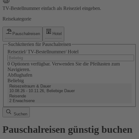
TV-Bestellnummer einfach als Reiseziel eingeben.
Reisekategorie
Pauschalreisen
Hotel
Suchkriterien für Pauschalreisen
Reiseziel/ TV-Bestellnummer/ Hotel
0 Optionen verfügbar. Verwenden Sie die Pfeiltasten zum
Navigieren.
Abflughafen
Beliebig
Reisezeitraum & Dauer
10.08.26 - 10.11.26, Beliebige Dauer
Reisende
2 Erwachsene
Suchen
Pauschalreisen günstig buchen