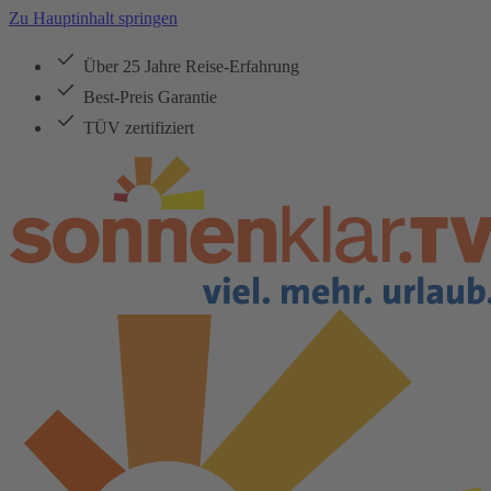
Zu Hauptinhalt springen
Über 25 Jahre Reise-Erfahrung
Best-Preis Garantie
TÜV zertifiziert