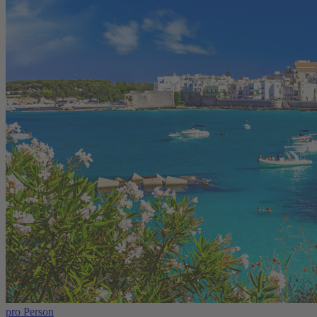
pro Person