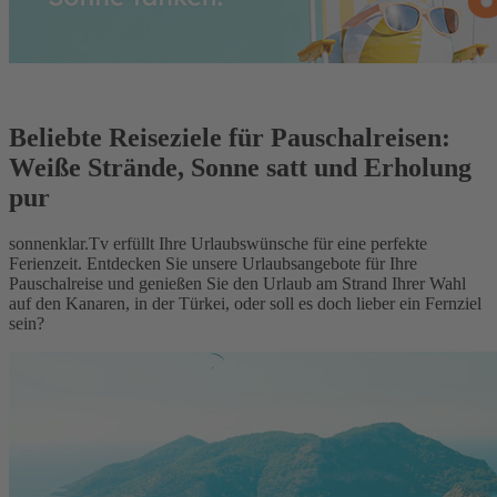
Beliebte Reiseziele für Pauschalreisen:
Weiße Strände, Sonne satt und Erholung
pur
sonnenklar.Tv erfüllt Ihre Urlaubswünsche für eine perfekte
Ferienzeit. Entdecken Sie unsere Urlaubsangebote für Ihre
Pauschalreise und genießen Sie den Urlaub am Strand Ihrer Wahl
auf den Kanaren, in der Türkei, oder soll es doch lieber ein Fernziel
sein?