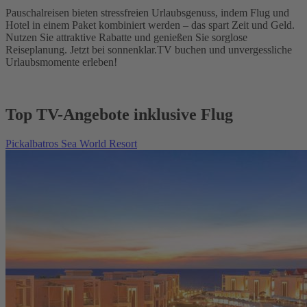
Pauschalreisen bieten stressfreien Urlaubsgenuss, indem Flug und
Hotel in einem Paket kombiniert werden – das spart Zeit und Geld.
Nutzen Sie attraktive Rabatte und genießen Sie sorglose
Reiseplanung. Jetzt bei sonnenklar.TV buchen und unvergessliche
Urlaubsmomente erleben!
Top TV-Angebote inklusive Flug
Pickalbatros Sea World Resort