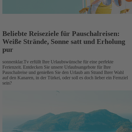
Beliebte Reiseziele für Pauschalreisen:
Weiße Strände, Sonne satt und Erholung
pur
sonnenklar.Tv erfüllt Ihre Urlaubswünsche für eine perfekte
Ferienzeit. Entdecken Sie unsere Urlaubsangebote für Ihre
Pauschalreise und genießen Sie den Urlaub am Strand Ihrer Wahl
auf den Kanaren, in der Türkei, oder soll es doch lieber ein Fernziel
sein?