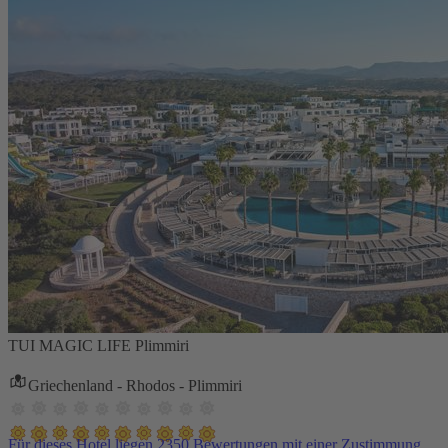
TUI MAGIC LIFE Plimmiri
Griechenland - Rhodos - Plimmiri
Für dieses Hotel liegen 2350 Bewertungen mit einer Zustimmung