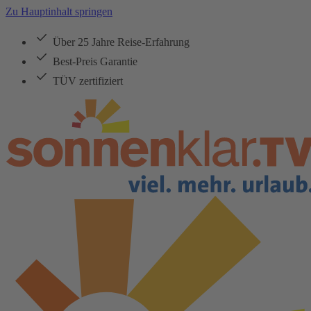
Zu Hauptinhalt springen
Über 25 Jahre Reise-Erfahrung
Best-Preis Garantie
TÜV zertifiziert