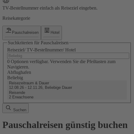
TV-Bestellnummer einfach als Reiseziel eingeben.
Reisekategorie
Pauschalreisen
Hotel
Suchkriterien für Pauschalreisen
Reiseziel/ TV-Bestellnummer/ Hotel
0 Optionen verfügbar. Verwenden Sie die Pfeiltasten zum
Navigieren.
Abflughafen
Beliebig
Reisezeitraum & Dauer
12.08.26 - 12.11.26, Beliebige Dauer
Reisende
2 Erwachsene
Suchen
Pauschalreisen günstig buchen