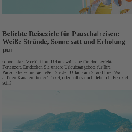
Beliebte Reiseziele für Pauschalreisen:
Weiße Strände, Sonne satt und Erholung
pur
sonnenklar.Tv erfüllt Ihre Urlaubswünsche für eine perfekte
Ferienzeit. Entdecken Sie unsere Urlaubsangebote für Ihre
Pauschalreise und genießen Sie den Urlaub am Strand Ihrer Wahl
auf den Kanaren, in der Türkei, oder soll es doch lieber ein Fernziel
sein?