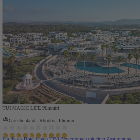
TUI MAGIC LIFE Plimmiri
Griechenland - Rhodos - Plimmiri
Für dieses Hotel liegen 2350 Bewertungen mit einer Zustimmung