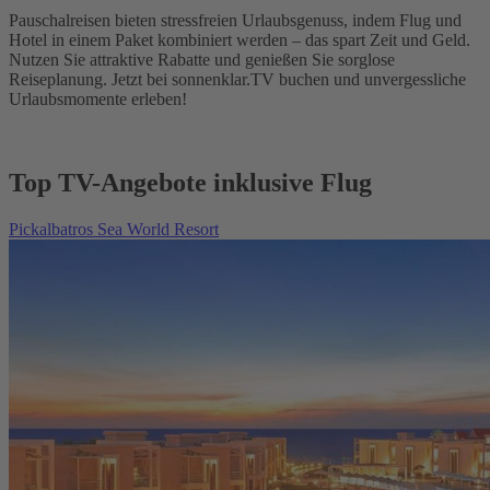
Pauschalreisen bieten stressfreien Urlaubsgenuss, indem Flug und
Hotel in einem Paket kombiniert werden – das spart Zeit und Geld.
Nutzen Sie attraktive Rabatte und genießen Sie sorglose
Reiseplanung. Jetzt bei sonnenklar.TV buchen und unvergessliche
Urlaubsmomente erleben!
Top TV-Angebote inklusive Flug
Pickalbatros Sea World Resort