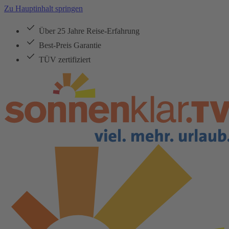
Zu Hauptinhalt springen
Über 25 Jahre Reise-Erfahrung
Best-Preis Garantie
TÜV zertifiziert