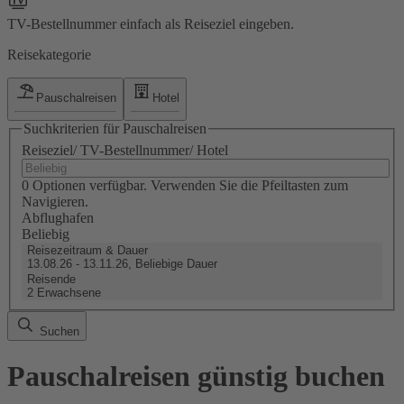
TV-Bestellnummer einfach als Reiseziel eingeben.
Reisekategorie
Pauschalreisen
Hotel
Suchkriterien für Pauschalreisen
Reiseziel/ TV-Bestellnummer/ Hotel
0 Optionen verfügbar. Verwenden Sie die Pfeiltasten zum
Navigieren.
Abflughafen
Beliebig
Reisezeitraum & Dauer
13.08.26 - 13.11.26, Beliebige Dauer
Reisende
2 Erwachsene
Suchen
Pauschalreisen günstig buchen