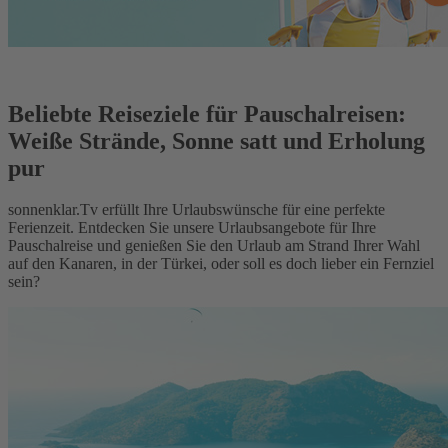
Beliebte Reiseziele für Pauschalreisen:
Weiße Strände, Sonne satt und Erholung
pur
sonnenklar.Tv erfüllt Ihre Urlaubswünsche für eine perfekte
Ferienzeit. Entdecken Sie unsere Urlaubsangebote für Ihre
Pauschalreise und genießen Sie den Urlaub am Strand Ihrer Wahl
auf den Kanaren, in der Türkei, oder soll es doch lieber ein Fernziel
sein?