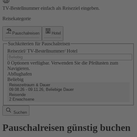
TV-Bestellnummer einfach als Reiseziel eingeben.
Reisekategorie
Pauschalreisen
Hotel
Suchkriterien für Pauschalreisen
Reiseziel/ TV-Bestellnummer/ Hotel
0 Optionen verfügbar. Verwenden Sie die Pfeiltasten zum
Navigieren.
Abflughafen
Beliebig
Reisezeitraum & Dauer
09.08.26 - 09.11.26, Beliebige Dauer
Reisende
2 Erwachsene
Suchen
Pauschalreisen günstig buchen