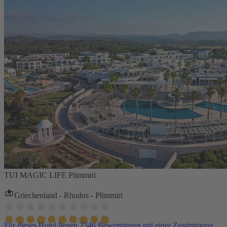
TUI MAGIC LIFE Plimmiri
Griechenland - Rhodos - Plimmiri
Für dieses Hotel liegen 2346 Bewertungen mit einer Zustimmung