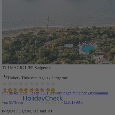
TUI MAGIC LIFE Sarigerme
Türkei - Türkische Ägäis - Sarigerme
Für dieses Hotel liegen 3361 Bewertungen mit einer Zustimmung
von 98% vor
(3361)
98%
8-tägige Flugreise, DZ inkl. AI