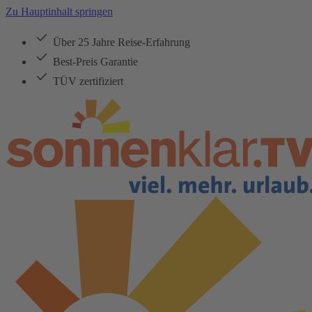
Zu Hauptinhalt springen
Über 25 Jahre Reise-Erfahrung
Best-Preis Garantie
TÜV zertifiziert