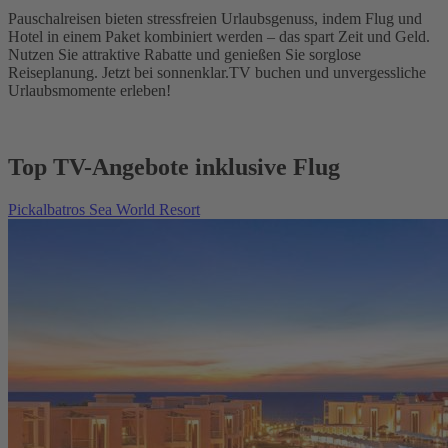
Pauschalreisen bieten stressfreien Urlaubsgenuss, indem Flug und
Hotel in einem Paket kombiniert werden – das spart Zeit und Geld.
Nutzen Sie attraktive Rabatte und genießen Sie sorglose
Reiseplanung. Jetzt bei sonnenklar.TV buchen und unvergessliche
Urlaubsmomente erleben!
Top TV-Angebote inklusive Flug
Pickalbatros Sea World Resort