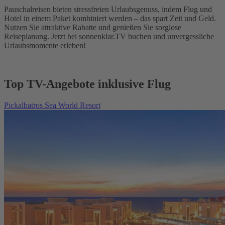
Pauschalreisen bieten stressfreien Urlaubsgenuss, indem Flug und
Hotel in einem Paket kombiniert werden – das spart Zeit und Geld.
Nutzen Sie attraktive Rabatte und genießen Sie sorglose
Reiseplanung. Jetzt bei sonnenklar.TV buchen und unvergessliche
Urlaubsmomente erleben!
Top TV-Angebote inklusive Flug
Pickalbatros Sea World Resort