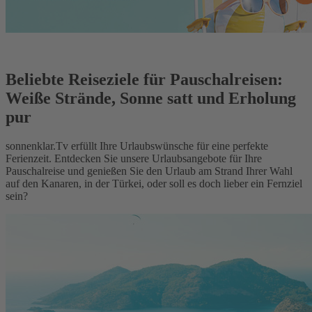
Beliebte Reiseziele für Pauschalreisen:
Weiße Strände, Sonne satt und Erholung
pur
sonnenklar.Tv erfüllt Ihre Urlaubswünsche für eine perfekte
Ferienzeit. Entdecken Sie unsere Urlaubsangebote für Ihre
Pauschalreise und genießen Sie den Urlaub am Strand Ihrer Wahl
auf den Kanaren, in der Türkei, oder soll es doch lieber ein Fernziel
sein?