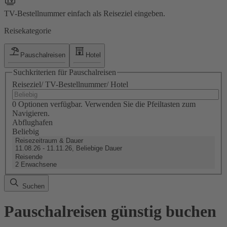
TV-Bestellnummer einfach als Reiseziel eingeben.
Reisekategorie
Pauschalreisen
Hotel
Suchkriterien für Pauschalreisen
Reiseziel/ TV-Bestellnummer/ Hotel
0 Optionen verfügbar. Verwenden Sie die Pfeiltasten zum
Navigieren.
Abflughafen
Beliebig
Reisezeitraum & Dauer
11.08.26 - 11.11.26, Beliebige Dauer
Reisende
2 Erwachsene
Suchen
Pauschalreisen günstig buchen