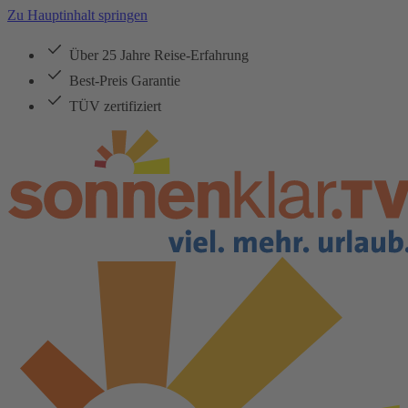
Zu Hauptinhalt springen
Über 25 Jahre Reise-Erfahrung
Best-Preis Garantie
TÜV zertifiziert