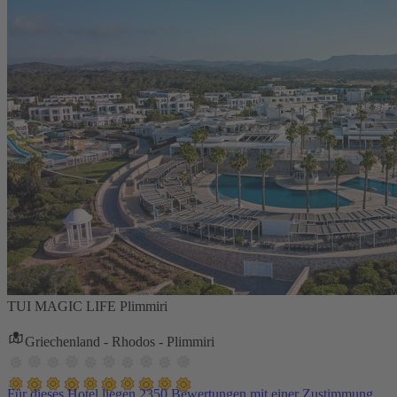
TUI MAGIC LIFE Plimmiri
Griechenland - Rhodos - Plimmiri
Für dieses Hotel liegen 2350 Bewertungen mit einer Zustimmung