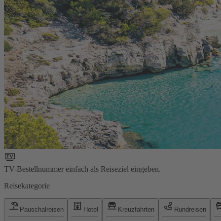
TV-Bestellnummer einfach als Reiseziel eingeben.
Reisekategorie
Pauschalreisen
Hotel
Kreuzfahrten
Rundreisen