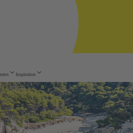
arten
Inspiration