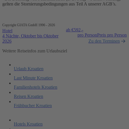
gelten die Stornierungsbedingungen aus Teil A unserer AGB’s.
Copyright GIATA GmbH 1996 - 2026
ab €
592,-
Hotel
pro Person
Preis pro Person
4 Nächte, Oktober bis Oktober
2026
Zu den Terminen
Weitere Reiseinfos zum Urlaubsziel
Urlaub Kroatien
Last Minute Kroatien
Familienhotels Kroatien
Reisen Kroatien
Frühbucher Kroatien
Hotels Kroatien