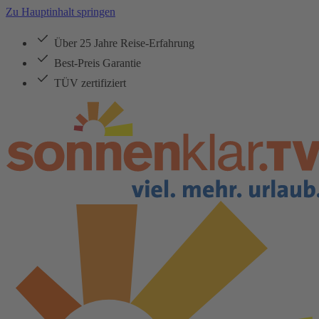
Zu Hauptinhalt springen
Über 25 Jahre Reise-Erfahrung
Best-Preis Garantie
TÜV zertifiziert