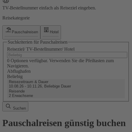
TV-Bestellnummer einfach als Reiseziel eingeben.
Reisekategorie
Pauschalreisen
Hotel
Suchkriterien für Pauschalreisen
Reiseziel/ TV-Bestellnummer/ Hotel
0 Optionen verfügbar. Verwenden Sie die Pfeiltasten zum
Navigieren.
Abflughafen
Beliebig
Reisezeitraum & Dauer
10.08.26 - 10.11.26, Beliebige Dauer
Reisende
2 Erwachsene
Suchen
Pauschalreisen günstig buchen