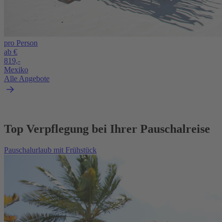
pro Person
ab €
819,-
Mexiko
Alle Angebote
Top Verpflegung bei Ihrer Pauschalreise
Pauschalurlaub mit Frühstück