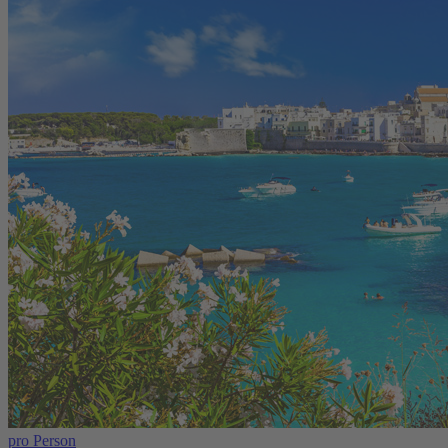
pro Person