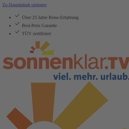
Zu Hauptinhalt springen
Über 25 Jahre Reise-Erfahrung
Best-Preis Garantie
TÜV zertifiziert