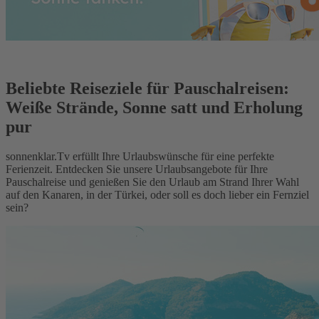
Beliebte Reiseziele für Pauschalreisen:
Weiße Strände, Sonne satt und Erholung
pur
sonnenklar.Tv erfüllt Ihre Urlaubswünsche für eine perfekte
Ferienzeit. Entdecken Sie unsere Urlaubsangebote für Ihre
Pauschalreise und genießen Sie den Urlaub am Strand Ihrer Wahl
auf den Kanaren, in der Türkei, oder soll es doch lieber ein Fernziel
sein?