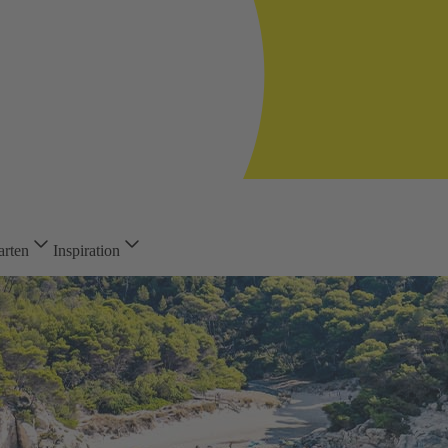
arten
Inspiration