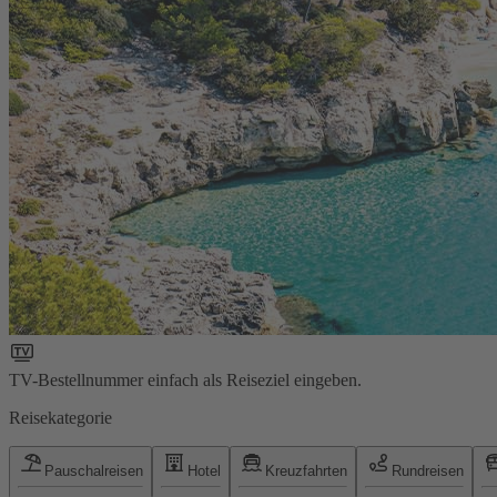
TV-Bestellnummer einfach als Reiseziel eingeben.
Reisekategorie
Pauschalreisen
Hotel
Kreuzfahrten
Rundreisen