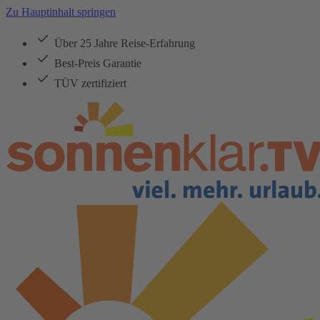
Zu Hauptinhalt springen
Über 25 Jahre Reise-Erfahrung
Best-Preis Garantie
TÜV zertifiziert