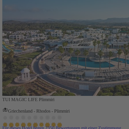
TUI MAGIC LIFE Plimmiri
Griechenland - Rhodos - Plimmiri
Für dieses Hotel liegen 2350 Bewertungen mit einer Zustimmung