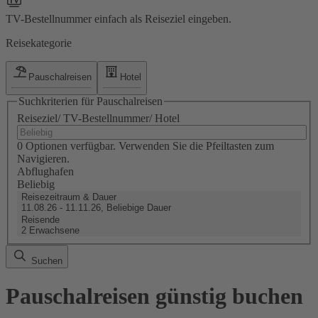
TV-Bestellnummer einfach als Reiseziel eingeben.
Reisekategorie
Pauschalreisen
Hotel
Suchkriterien für Pauschalreisen
Reiseziel/ TV-Bestellnummer/ Hotel
0 Optionen verfügbar. Verwenden Sie die Pfeiltasten zum
Navigieren.
Abflughafen
Beliebig
Reisezeitraum & Dauer
11.08.26 - 11.11.26, Beliebige Dauer
Reisende
2 Erwachsene
Suchen
Pauschalreisen günstig buchen