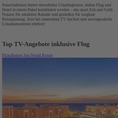
Pauschalreisen bieten stressfreien Urlaubsgenuss, indem Flug und
Hotel in einem Paket kombiniert werden – das spart Zeit und Geld.
Nutzen Sie attraktive Rabatte und genießen Sie sorglose
Reiseplanung. Jetzt bei sonnenklar.TV buchen und unvergessliche
Urlaubsmomente erleben!
Top TV-Angebote inklusive Flug
Pickalbatros Sea World Resort