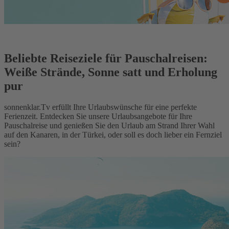
Beliebte Reiseziele für Pauschalreisen:
Weiße Strände, Sonne satt und Erholung
pur
sonnenklar.Tv erfüllt Ihre Urlaubswünsche für eine perfekte
Ferienzeit. Entdecken Sie unsere Urlaubsangebote für Ihre
Pauschalreise und genießen Sie den Urlaub am Strand Ihrer Wahl
auf den Kanaren, in der Türkei, oder soll es doch lieber ein Fernziel
sein?