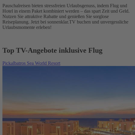
Pauschalreisen bieten stressfreien Urlaubsgenuss, indem Flug und
Hotel in einem Paket kombiniert werden – das spart Zeit und Geld.
Nutzen Sie attraktive Rabatte und genießen Sie sorglose
Reiseplanung. Jetzt bei sonnenklar.TV buchen und unvergessliche
Urlaubsmomente erleben!
Top TV-Angebote inklusive Flug
Pickalbatros Sea World Resort