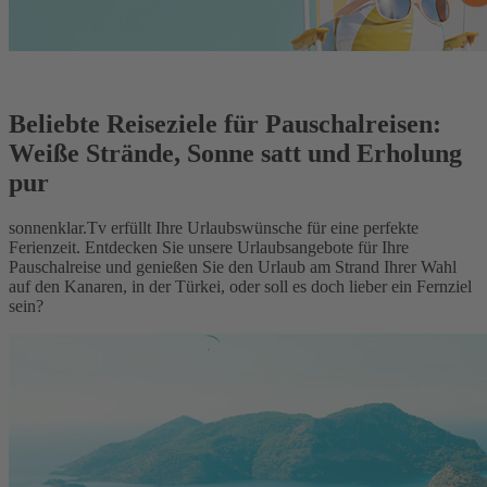
Beliebte Reiseziele für Pauschalreisen:
Weiße Strände, Sonne satt und Erholung
pur
sonnenklar.Tv erfüllt Ihre Urlaubswünsche für eine perfekte
Ferienzeit. Entdecken Sie unsere Urlaubsangebote für Ihre
Pauschalreise und genießen Sie den Urlaub am Strand Ihrer Wahl
auf den Kanaren, in der Türkei, oder soll es doch lieber ein Fernziel
sein?