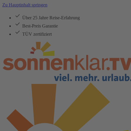
Zu Hauptinhalt springen
Über 25 Jahre Reise-Erfahrung
Best-Preis Garantie
TÜV zertifiziert