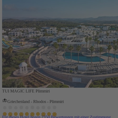
TUI MAGIC LIFE Plimmiri
Griechenland - Rhodos - Plimmiri
Für dieses Hotel liegen 2350 Bewertungen mit einer Zustimmung