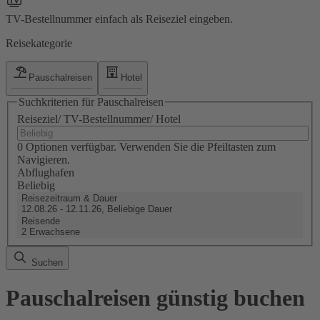
TV-Bestellnummer einfach als Reiseziel eingeben.
Reisekategorie
Pauschalreisen
Hotel
Suchkriterien für Pauschalreisen
Reiseziel/ TV-Bestellnummer/ Hotel
0 Optionen verfügbar. Verwenden Sie die Pfeiltasten zum
Navigieren.
Abflughafen
Beliebig
Reisezeitraum & Dauer
12.08.26 - 12.11.26, Beliebige Dauer
Reisende
2 Erwachsene
Suchen
Pauschalreisen günstig buchen