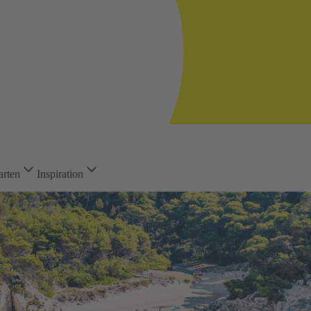
arten
Inspiration