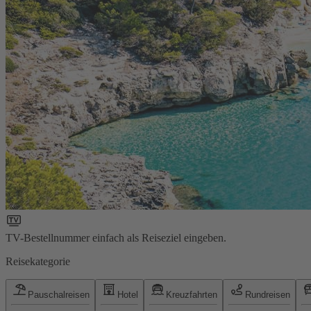
TV-Bestellnummer einfach als Reiseziel eingeben.
Reisekategorie
Pauschalreisen
Hotel
Kreuzfahrten
Rundreisen