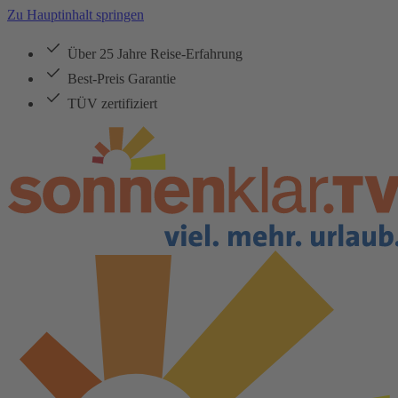
Zu Hauptinhalt springen
Über 25 Jahre Reise-Erfahrung
Best-Preis Garantie
TÜV zertifiziert