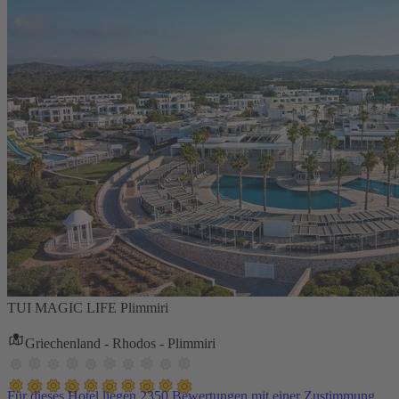
TUI MAGIC LIFE Plimmiri
Griechenland - Rhodos - Plimmiri
Für dieses Hotel liegen 2350 Bewertungen mit einer Zustimmung