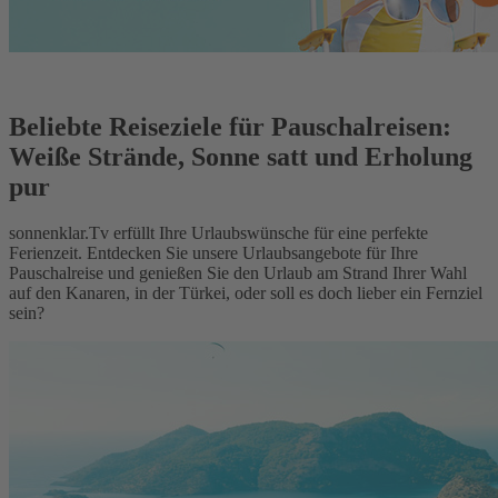
Beliebte Reiseziele für Pauschalreisen:
Weiße Strände, Sonne satt und Erholung
pur
sonnenklar.Tv erfüllt Ihre Urlaubswünsche für eine perfekte
Ferienzeit. Entdecken Sie unsere Urlaubsangebote für Ihre
Pauschalreise und genießen Sie den Urlaub am Strand Ihrer Wahl
auf den Kanaren, in der Türkei, oder soll es doch lieber ein Fernziel
sein?