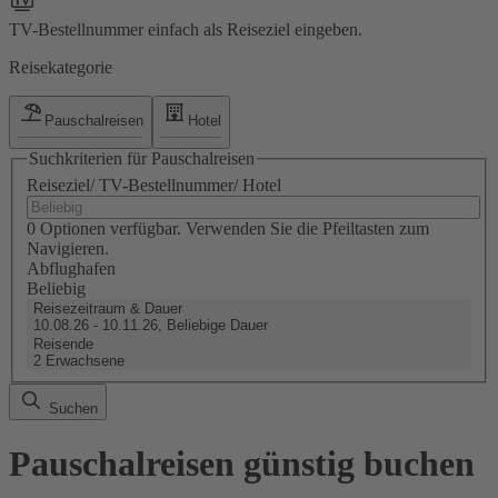
TV-Bestellnummer einfach als Reiseziel eingeben.
Reisekategorie
Pauschalreisen
Hotel
Suchkriterien für Pauschalreisen
Reiseziel/ TV-Bestellnummer/ Hotel
0 Optionen verfügbar. Verwenden Sie die Pfeiltasten zum
Navigieren.
Abflughafen
Beliebig
Reisezeitraum & Dauer
10.08.26 - 10.11.26, Beliebige Dauer
Reisende
2 Erwachsene
Suchen
Pauschalreisen günstig buchen