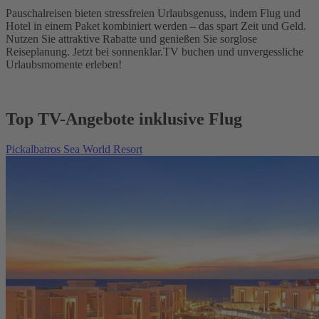
Pauschalreisen bieten stressfreien Urlaubsgenuss, indem Flug und
Hotel in einem Paket kombiniert werden – das spart Zeit und Geld.
Nutzen Sie attraktive Rabatte und genießen Sie sorglose
Reiseplanung. Jetzt bei sonnenklar.TV buchen und unvergessliche
Urlaubsmomente erleben!
Top TV-Angebote inklusive Flug
Pickalbatros Sea World Resort