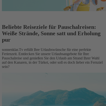
Beliebte Reiseziele für Pauschalreisen:
Weiße Strände, Sonne satt und Erholung
pur
sonnenklar.Tv erfüllt Ihre Urlaubswünsche für eine perfekte
Ferienzeit. Entdecken Sie unsere Urlaubsangebote für Ihre
Pauschalreise und genießen Sie den Urlaub am Strand Ihrer Wahl
auf den Kanaren, in der Türkei, oder soll es doch lieber ein Fernziel
sein?