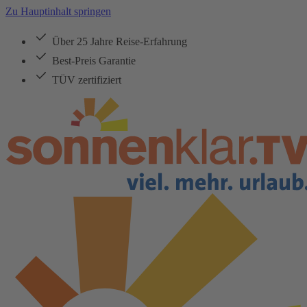
Zu Hauptinhalt springen
Über 25 Jahre Reise-Erfahrung
Best-Preis Garantie
TÜV zertifiziert