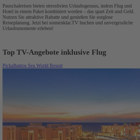
Pauschalreisen bieten stressfreien Urlaubsgenuss, indem Flug und
Hotel in einem Paket kombiniert werden – das spart Zeit und Geld.
Nutzen Sie attraktive Rabatte und genießen Sie sorglose
Reiseplanung. Jetzt bei sonnenklar.TV buchen und unvergessliche
Urlaubsmomente erleben!
Top TV-Angebote inklusive Flug
Pickalbatros Sea World Resort