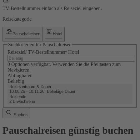
TV-Bestellnummer einfach als Reiseziel eingeben.
Reisekategorie
Pauschalreisen
Hotel
Suchkriterien für Pauschalreisen
Reiseziel/ TV-Bestellnummer/ Hotel
0 Optionen verfügbar. Verwenden Sie die Pfeiltasten zum
Navigieren.
Abflughafen
Beliebig
Reisezeitraum & Dauer
10.08.26 - 10.11.26, Beliebige Dauer
Reisende
2 Erwachsene
Suchen
Pauschalreisen günstig buchen