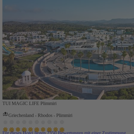
TUI MAGIC LIFE Plimmiri
Griechenland - Rhodos - Plimmiri
Für dieses Hotel liegen 2350 Bewertungen mit einer Zustimmung