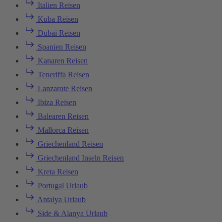
Italien Reisen
Kuba Reisen
Dubai Reisen
Spanien Reisen
Kanaren Reisen
Teneriffa Reisen
Lanzarote Reisen
Ibiza Reisen
Balearen Reisen
Mallorca Reisen
Griechenland Reisen
Griechenland Inseln Reisen
Kreta Reisen
Portugal Urlaub
Antalya Urlaub
Side & Alanya Urlaub