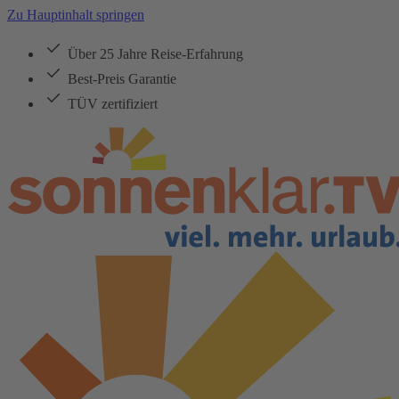
Zu Hauptinhalt springen
Über 25 Jahre Reise-Erfahrung
Best-Preis Garantie
TÜV zertifiziert