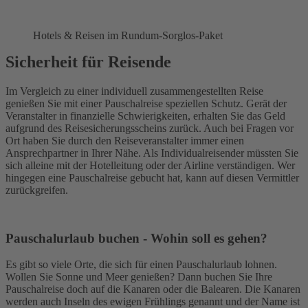
Hotels & Reisen im Rundum-Sorglos-Paket
Sicherheit für Reisende
Im Vergleich zu einer individuell zusammengestellten Reise
genießen Sie mit einer Pauschalreise speziellen Schutz. Gerät der
Veranstalter in finanzielle Schwierigkeiten, erhalten Sie das Geld
aufgrund des Reisesicherungsscheins zurück. Auch bei Fragen vor
Ort haben Sie durch den Reiseveranstalter immer einen
Ansprechpartner in Ihrer Nähe. Als Individualreisender müssten Sie
sich alleine mit der Hotelleitung oder der Airline verständigen. Wer
hingegen eine Pauschalreise gebucht hat, kann auf diesen Vermittler
zurückgreifen.
Pauschalurlaub buchen - Wohin soll es gehen?
Es gibt so viele Orte, die sich für einen Pauschalurlaub lohnen.
Wollen Sie Sonne und Meer genießen? Dann buchen Sie Ihre
Pauschalreise doch auf die Kanaren oder die Balearen. Die Kanaren
werden auch Inseln des ewigen Frühlings genannt und der Name ist