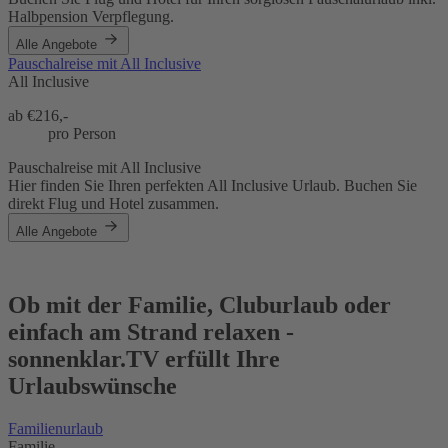
Halbpension Verpflegung.
Alle Angebote
Pauschalreise mit All Inclusive
All Inclusive
ab €
216,-
pro Person
Pauschalreise mit All Inclusive
Hier finden Sie Ihren perfekten All Inclusive Urlaub. Buchen Sie
direkt Flug und Hotel zusammen.
Alle Angebote
Ob mit der Familie, Cluburlaub oder
einfach am Strand relaxen -
sonnenklar.TV erfüllt Ihre
Urlaubswünsche
Familienurlaub
Familie