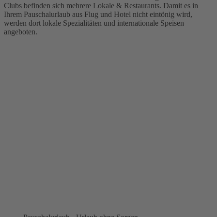
Clubs befinden sich mehrere Lokale & Restaurants. Damit es in
Ihrem Pauschalurlaub aus Flug und Hotel nicht eintönig wird,
werden dort lokale Spezialitäten und internationale Speisen
angeboten.