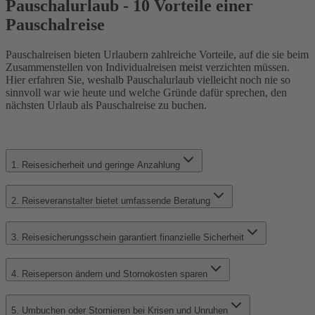
Pauschalurlaub - 10 Vorteile einer
Pauschalreise
Pauschalreisen bieten Urlaubern zahlreiche Vorteile, auf die sie beim
Zusammenstellen von Individualreisen meist verzichten müssen.
Hier erfahren Sie, weshalb Pauschalurlaub vielleicht noch nie so
sinnvoll war wie heute und welche Gründe dafür sprechen, den
nächsten Urlaub als Pauschalreise zu buchen.
1. Reisesicherheit und geringe Anzahlung
2. Reiseveranstalter bietet umfassende Beratung
3. Reisesicherungsschein garantiert finanzielle Sicherheit
4. Reiseperson ändern und Stornokosten sparen
5. Umbuchen oder Stornieren bei Krisen und Unruhen