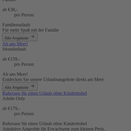
ab €
38,-
pro Person
Familienurlaub
Für mehr Spaß mit der Familie
Alle Angebote
Ab ans Meer!
Strandurlaub
ab €
159,-
pro Person
Ab ans Meer!
Entdecken Sie unsere Urlaubsangebote direkt am Meer
Alle Angebote
Ruheoase für einen Urlaub ohne Kindertrubel
Adults Only
ab €
179,-
pro Person
Ruheoase für einen Urlaub ohne Kindertrubel
Attraktive Angeobte für Erwachsene zum kleinen Preis.