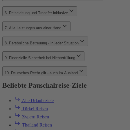
6. Reiseleitung und Transfer inklusive
7. Alle Leistungen aus einer Hand
8. Persönliche Betreuung - in jeder Situation
9. Finanzielle Sicherheit bei Nichterfüllung
10. Deutsches Recht gilt - auch im Ausland
Beliebte Pauschalreise-Ziele
Alle Urlaubsziele
Türkei Reisen
Zypern Reisen
Thailand Reisen